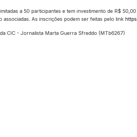
mitadas a 50 participantes e tem investimento de R$ 50,0
 associadas. As inscrições podem ser feitas pelo link
https
 da CIC - Jornalista Marta Guerra Sfreddo (MTb6267)