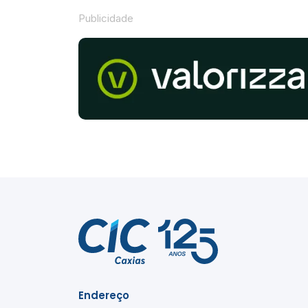
Publicidade
Endereço