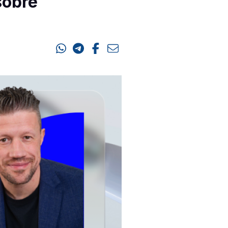
sobre