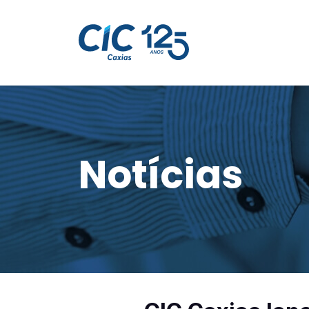
Notícias