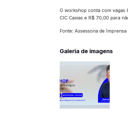
O workshop conta com vagas li
CIC Caxias e R$ 70,00 para não
Fonte: Assessoria de Imprensa
Galeria de imagens