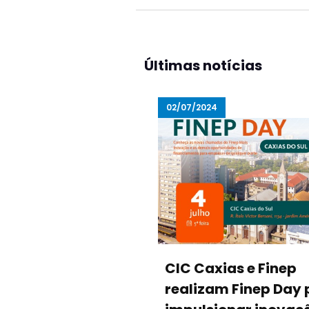
Últimas notícias
02/07/2024
CIC Caxias e Finep
realizam Finep Day 