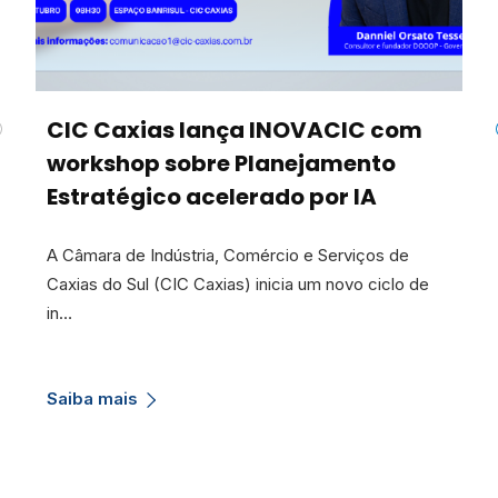
CIC Caxias lança INOVACIC com
workshop sobre Planejamento
Estratégico acelerado por IA
A Câmara de Indústria, Comércio e Serviços de
Caxias do Sul (CIC Caxias) inicia um novo ciclo de
in…
Saiba mais