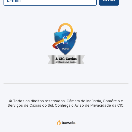
© Todos os direitos reservados. Câmara de Indústria, Comércio e
Serviços de Caxias do Sul.
Conheça o Aviso de Privacidade da CIC.