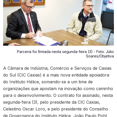
Contato
Parceria foi firmada nesta segunda-feira (3) - Foto: Júlio
Soares/Objetiva
A Câmara de Indústria, Comércio e Serviços de Caxias
do Sul (CIC Caxias) é a mais nova entidade apoiadora
do Instituto Hélice, somando-se a um time de
organizações que apostam na inovação como caminho
para o desenvolvimento. O contrato foi assinado, nesta
segunda-feira (3), pelo presidente da CIC Caxias,
Celestino Oscar Loro, e pelo presidente do Conselho
de Governança do Instituto Hélice, João Paulo Pohl