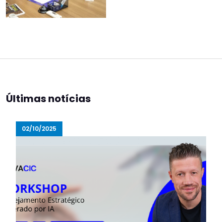
Últimas notícias
02/10/2025