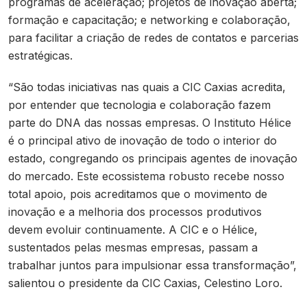
programas de aceleração; projetos de inovação aberta;
formação e capacitação; e networking e colaboração,
para facilitar a criação de redes de contatos e parcerias
estratégicas.
“São todas iniciativas nas quais a CIC Caxias acredita,
por entender que tecnologia e colaboração fazem
parte do DNA das nossas empresas. O Instituto Hélice
é o principal ativo de inovação de todo o interior do
estado, congregando os principais agentes de inovação
do mercado. Este ecossistema robusto recebe nosso
total apoio, pois acreditamos que o movimento de
inovação e a melhoria dos processos produtivos
devem evoluir continuamente. A CIC e o Hélice,
sustentados pelas mesmas empresas, passam a
trabalhar juntos para impulsionar essa transformação”,
salientou o presidente da CIC Caxias, Celestino Loro.