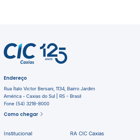
Endereço
Rua Ítalo Victor Bersani, 1134, Bairro Jardim
América - Caxias do Sul | RS - Brasil
Fone (54) 3218-8000
Como chegar
Institucional
RA CIC Caxias