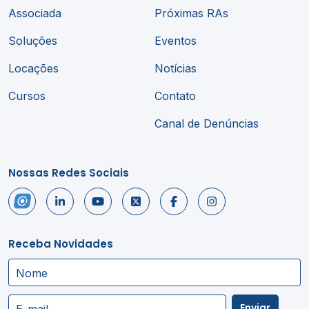
Associada
Próximas RAs
Soluções
Eventos
Locações
Notícias
Cursos
Contato
Canal de Denúncias
Nossas Redes Sociais
Receba Novidades
Nome
Enviar
E-mail