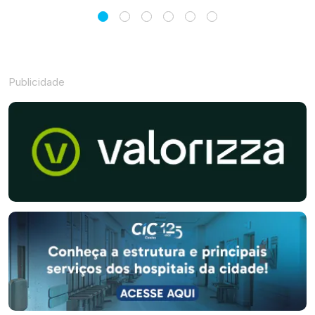
Publicidade