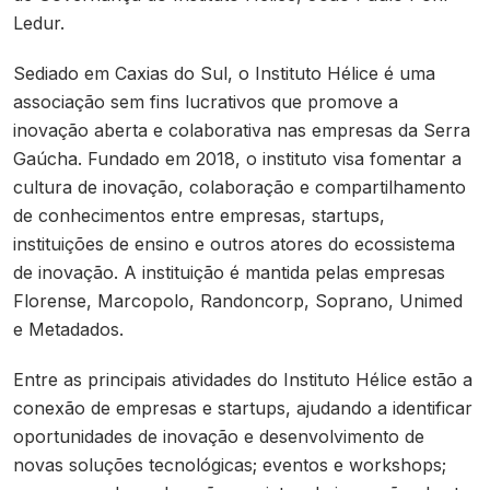
Ledur.
Sediado em Caxias do Sul, o Instituto Hélice é uma
associação sem fins lucrativos que promove a
inovação aberta e colaborativa nas empresas da Serra
Gaúcha. Fundado em 2018, o instituto visa fomentar a
cultura de inovação, colaboração e compartilhamento
de conhecimentos entre empresas, startups,
instituições de ensino e outros atores do ecossistema
de inovação. A instituição é mantida pelas empresas
Florense, Marcopolo, Randoncorp, Soprano, Unimed
e Metadados.
Entre as principais atividades do Instituto Hélice estão a
conexão de empresas e startups, ajudando a identificar
oportunidades de inovação e desenvolvimento de
novas soluções tecnológicas; eventos e workshops;