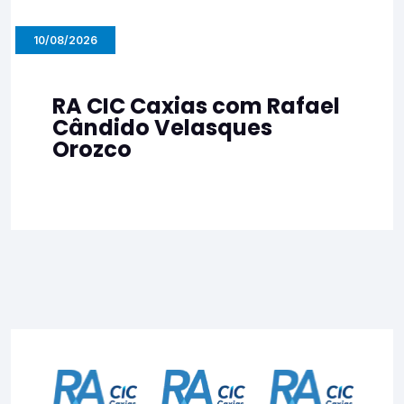
10/08/2026
RA CIC Caxias com Rafael
Cândido Velasques
Orozco