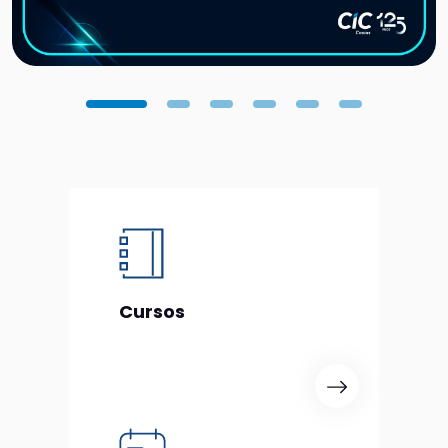
Contato
Cursos