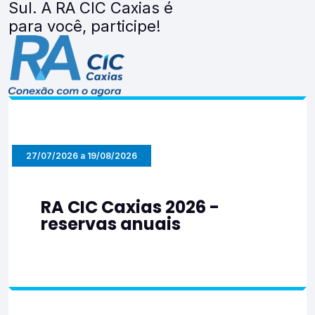
Sul. A RA CIC Caxias é
para você, participe!
27/07/2026 a 19/08/2026
RA CIC Caxias 2026 -
reservas anuais