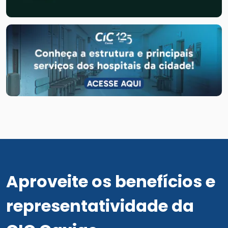
Aproveite os benefícios e
representatividade da