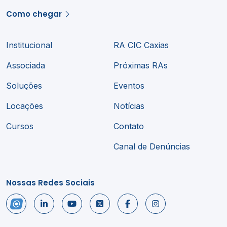
Como chegar
Institucional
RA CIC Caxias
Associada
Próximas RAs
Soluções
Eventos
Locações
Notícias
Cursos
Contato
Canal de Denúncias
Nossas Redes Sociais