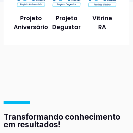
Projeto
Projeto
Vitrine
Aniversário
Degustar
RA
Transformando conhecimento
em resultados!