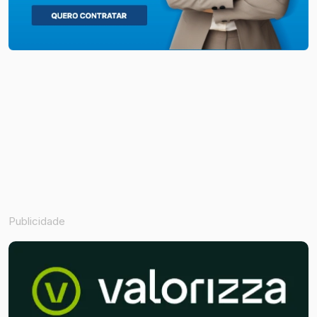
Publicidade