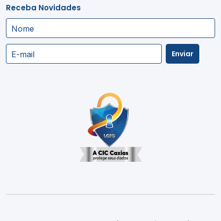
Receba Novidades
Nome
Enviar
E-mail