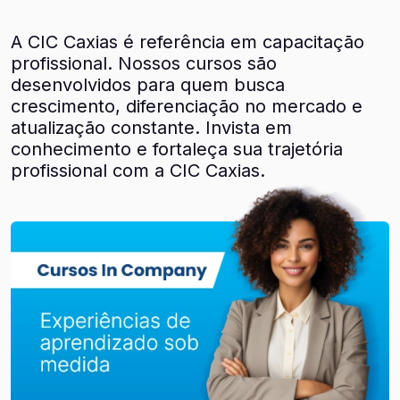
A CIC Caxias é referência em capacitação
profissional. Nossos cursos são
desenvolvidos para quem busca
crescimento, diferenciação no mercado e
atualização constante. Invista em
conhecimento e fortaleça sua trajetória
profissional com a CIC Caxias.