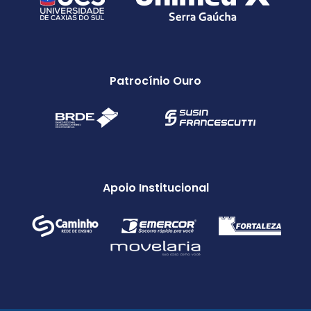
Patrocínio Ouro
Apoio Institucional