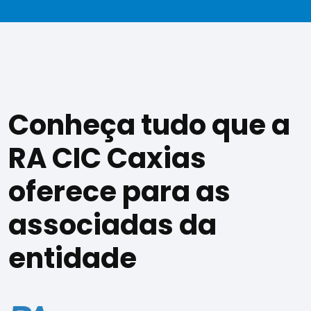
Conheça tudo que a
RA CIC Caxias
oferece para as
associadas da
entidade