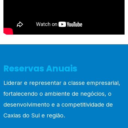
Reservas Anuais
Liderar e representar a classe empresarial,
fortalecendo o ambiente de negócios, o
desenvolvimento e a competitividade de
Caxias do Sul e região.