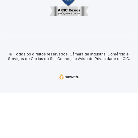
© Todos os direitos reservados. Câmara de Indústria, Comércio e
Serviços de Caxias do Sul.
Conheça o Aviso de Privacidade da CIC.