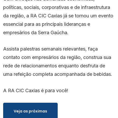
Contato
políticas, sociais, corporativas e de infraestrutura
da região, a RA CIC Caxias já se tornou um evento
essencial para as principais lideranças e
empresários da Serra Gaúcha.
Assista palestras semanais relevantes, faça
contato com empresários da região, construa sua
rede de relacionamentos enquanto desfruta de
uma refeição completa acompanhada de bebidas.
A RA CIC Caxias é para você!
Veja as próximas