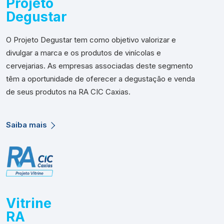
Projeto
Degustar
O Projeto Degustar tem como objetivo valorizar e
divulgar a marca e os produtos de vinícolas e
cervejarias. As empresas associadas deste segmento
têm a oportunidade de oferecer a degustação e venda
de seus produtos na RA CIC Caxias.
Saiba mais
Vitrine
RA