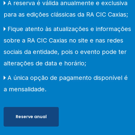
A reserva é válida anualmente e exclusiva
para as edições clássicas da RA CIC Caxias;
Fique atento às atualizações e informações
sobre a RA CIC Caxias no site e nas redes
sociais da entidade, pois o evento pode ter
alterações de data e horário;
A única opção de pagamento disponível é
a mensalidade.
Reserve anual