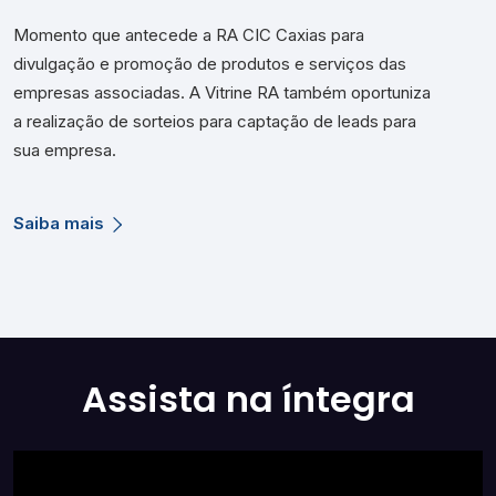
Momento que antecede a RA CIC Caxias para
divulgação e promoção de produtos e serviços das
empresas associadas. A Vitrine RA também oportuniza
a realização de sorteios para captação de leads para
sua empresa.
Saiba mais
Assista na íntegra