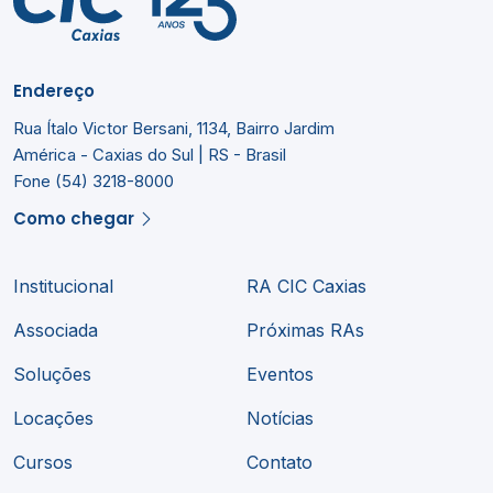
Endereço
Rua Ítalo Victor Bersani, 1134, Bairro Jardim
América - Caxias do Sul | RS - Brasil
Fone (54) 3218-8000
Como chegar
Institucional
RA CIC Caxias
Associada
Próximas RAs
Soluções
Eventos
Locações
Notícias
Cursos
Contato