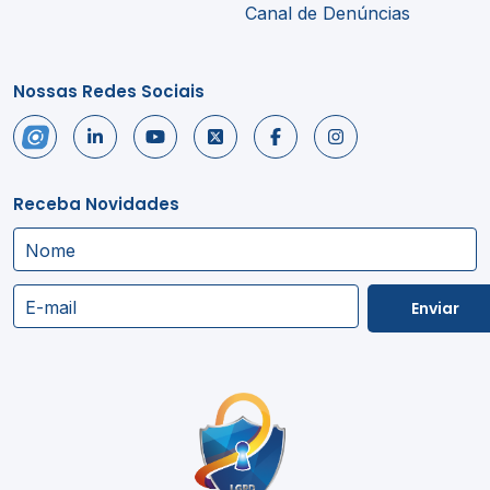
Canal de Denúncias
Nossas Redes Sociais
Receba Novidades
Nome
E-mail
Enviar