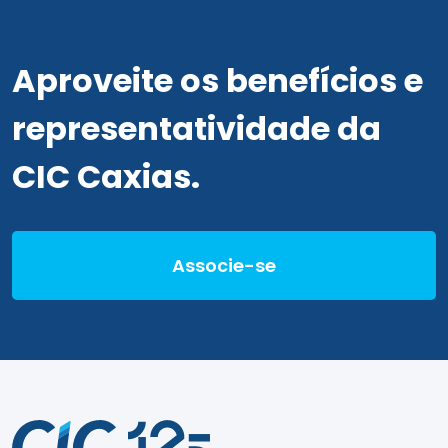
Aproveite os benefícios e
representatividade da
CIC Caxias.
Associe-se