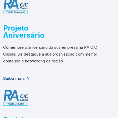
Projeto
Aniversário
Comemore o aniversário da sua empresa na RA CIC
Caxias! Dê destaque à sua organização com melhor
conteúdo e networking da região.
Saiba mais