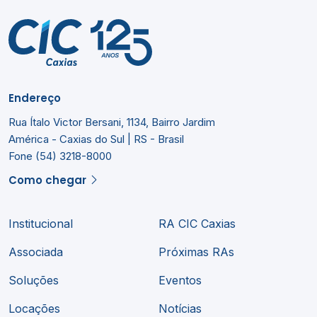
Endereço
Rua Ítalo Victor Bersani, 1134, Bairro Jardim
América - Caxias do Sul | RS - Brasil
Fone (54) 3218-8000
Como chegar
Institucional
RA CIC Caxias
Associada
Próximas RAs
Soluções
Eventos
Locações
Notícias