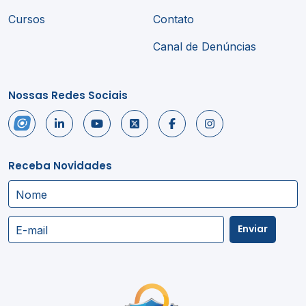
Cursos
Contato
Canal de Denúncias
Nossas Redes Sociais
Receba Novidades
Nome
Enviar
E-mail