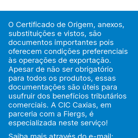
Contato
O Certificado de Origem, anexos,
substituições e vistos, são
documentos importantes pois
oferecem condições preferenciais
às operações de exportação.
Apesar de não ser obrigatório
para todos os produtos, essas
documentações são úteis para
usufruir dos benefícios tributários
comerciais. A CIC Caxias, em
parceria com a Fiergs, é
especializada neste serviço!
Saiba mais através do e-mail: