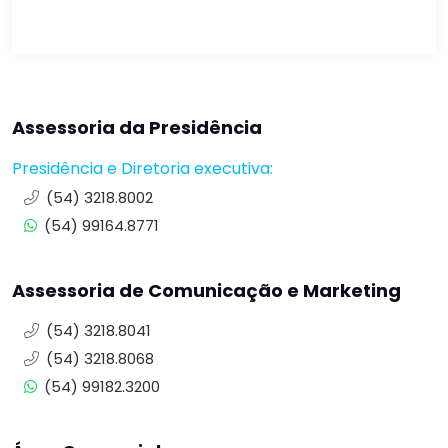
Assessoria da Presidência
Presidência e Diretoria executiva:
(54) 3218.8002
(54) 99164.8771
Assessoria de Comunicação e Marketing
(54) 3218.8041
(54) 3218.8068
(54) 99182.3200