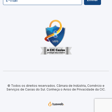
E-mail
© Todos os direitos reservados. Câmara de Indústria, Comércio e
Serviços de Caxias do Sul.
Conheça o Aviso de Privacidade da CIC.