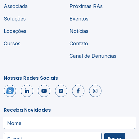
Associada
Próximas RAs
Soluções
Eventos
Locações
Notícias
Cursos
Contato
Canal de Denúncias
Nossas Redes Sociais
Receba Novidades
Nome
Enviar