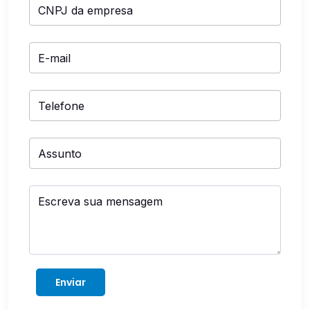
CNPJ da empresa
E-mail
Telefone
Assunto
Escreva sua mensagem
Enviar