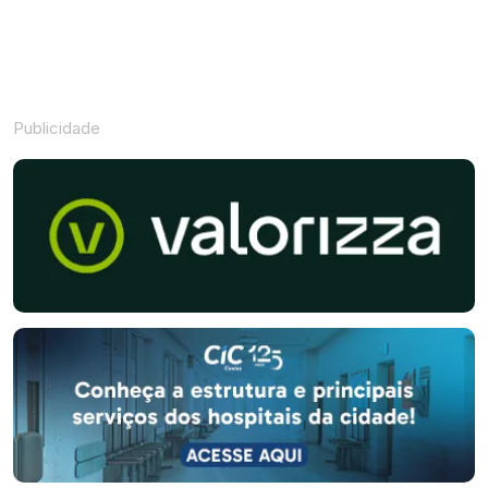
Publicidade