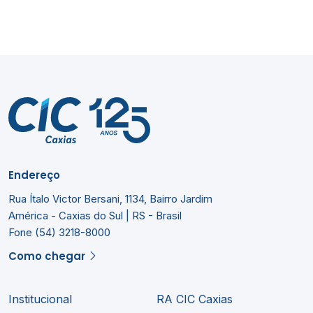
Endereço
Rua Ítalo Victor Bersani, 1134, Bairro Jardim
América - Caxias do Sul | RS - Brasil
Fone (54) 3218-8000
Como chegar
Institucional
RA CIC Caxias