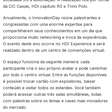
da CIC Caxias, HDI capítulo RS e Trino Polo.
Anualmente, o InnovationDay reúne palestrantes e
congressistas com uma enorme expertise para
compartilharem seus conhecimentos em um dia que
proporciona muito networking e troca de experiências.
O evento deste ano ocorre no HDI Experience e será
realizado dentro de um centro de convenções virtual.
O espaço funciona da seguinte maneira: cada
participante cria o seu próprio avatar e pode caminhar
por todo o centro virtual. Entre as funções disponíveis
é possível trocar cartão com expositores, baixar
conteúdo e visitar todos os estandes. Você também
poderá acessar outras três salas simultâneas, todas
com palestras sobre os temas e cases mais inovadores
do mercado.