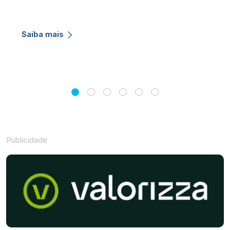
Saiba mais
Publicidade