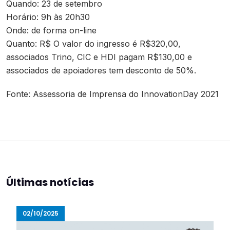
Quando: 23 de setembro
Horário: 9h às 20h30
Onde: de forma on-line
Quanto: R$ O valor do ingresso é R$320,00,
associados Trino, CIC e HDI pagam R$130,00 e
associados de apoiadores tem desconto de 50%.
Fonte: Assessoria de Imprensa do InnovationDay 2021
Últimas notícias
02/10/2025