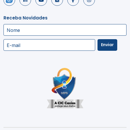
Receba Novidades
Nome
Enviar
E-mail