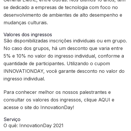
se dedicado a empresas de tecnologia com foco no
desenvolvimento de ambientes de alto desempenho e
mudanças culturais.
Valores dos ingressos
São disponibilizadas inscrições individuais ou em grupo.
No caso dos grupos, há um desconto que varia entre
5% e 10% no valor do ingresso individual, conforme a
quantidade de participantes. Utilizando o cupom
INNOVATIONDAY, você garante desconto no valor do
ingresso individual.
Para conhecer melhor os nossos palestrantes e
consultar os valores dos ingressos, clique AQUI e
acesse o site do InnovationDay!
Serviço
O quê: InnovationDay 2021