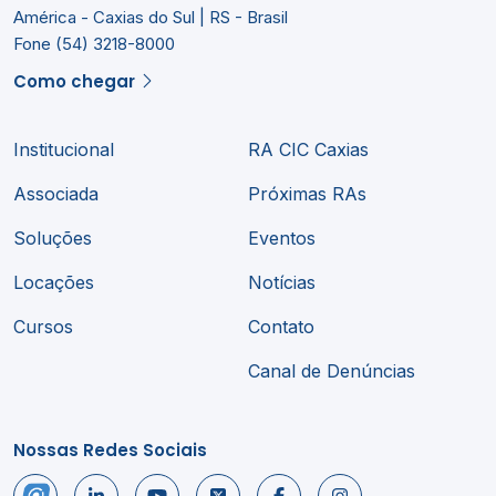
América - Caxias do Sul | RS - Brasil
Fone (54) 3218-8000
Como chegar
Institucional
RA CIC Caxias
Associada
Próximas RAs
Soluções
Eventos
Locações
Notícias
Cursos
Contato
Canal de Denúncias
Nossas Redes Sociais