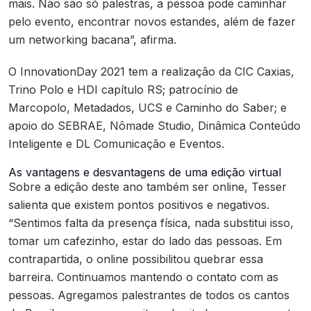
mais. Não são só palestras, a pessoa pode caminhar
pelo evento, encontrar novos estandes, além de fazer
um networking bacana”, afirma.
O InnovationDay 2021 tem a realização da CIC Caxias,
Trino Polo e HDI capítulo RS; patrocínio de
Marcopolo, Metadados, UCS e Caminho do Saber; e
apoio do SEBRAE, Nômade Studio, Dinâmica Conteúdo
Inteligente e DL Comunicação e Eventos.
As vantagens e desvantagens de uma edição virtual
Sobre a edição deste ano também ser online, Tesser
salienta que existem pontos positivos e negativos.
“Sentimos falta da presença física, nada substitui isso,
tomar um cafezinho, estar do lado das pessoas. Em
contrapartida, o online possibilitou quebrar essa
barreira. Continuamos mantendo o contato com as
pessoas. Agregamos palestrantes de todos os cantos