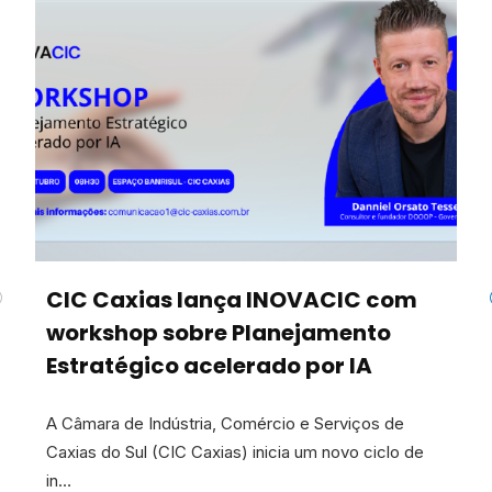
CIC Caxias lança INOVACIC com
workshop sobre Planejamento
Estratégico acelerado por IA
A Câmara de Indústria, Comércio e Serviços de
Caxias do Sul (CIC Caxias) inicia um novo ciclo de
in…