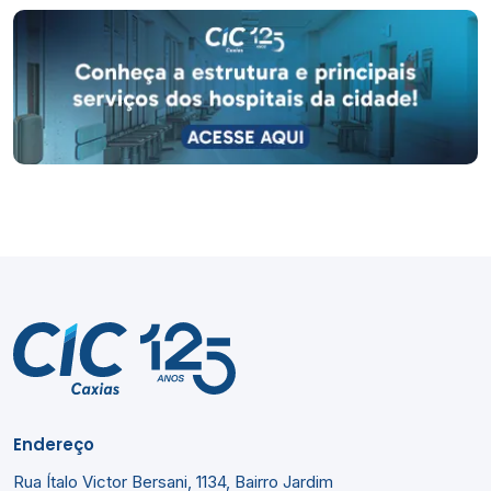
Endereço
Rua Ítalo Victor Bersani, 1134, Bairro Jardim