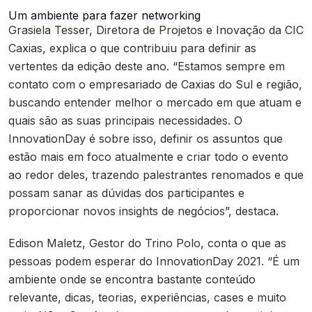
Um ambiente para fazer networking
Grasiela Tesser, Diretora de Projetos e Inovação da CIC
Caxias, explica o que contribuiu para definir as
vertentes da edição deste ano. “Estamos sempre em
contato com o empresariado de Caxias do Sul e região,
buscando entender melhor o mercado em que atuam e
quais são as suas principais necessidades. O
InnovationDay é sobre isso, definir os assuntos que
estão mais em foco atualmente e criar todo o evento
ao redor deles, trazendo palestrantes renomados e que
possam sanar as dúvidas dos participantes e
proporcionar novos insights de negócios”, destaca.
Edison Maletz, Gestor do Trino Polo, conta o que as
pessoas podem esperar do InnovationDay 2021. “É um
ambiente onde se encontra bastante conteúdo
relevante, dicas, teorias, experiências, cases e muito