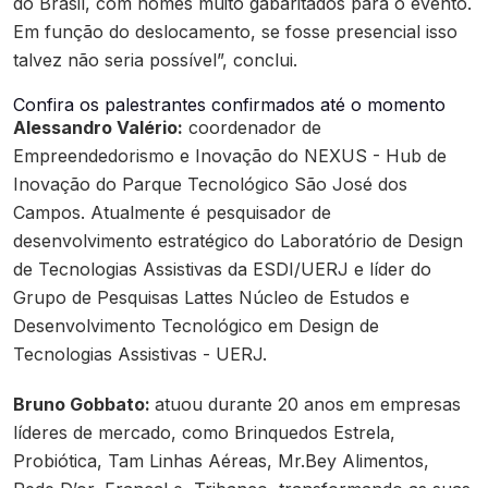
do Brasil, com nomes muito gabaritados para o evento.
Em função do deslocamento, se fosse presencial isso
talvez não seria possível”, conclui.
Confira os palestrantes confirmados até o momento
Alessandro Valério:
coordenador de
Empreendedorismo e Inovação do NEXUS - Hub de
Inovação do Parque Tecnológico São José dos
Campos. Atualmente é pesquisador de
desenvolvimento estratégico do Laboratório de Design
de Tecnologias Assistivas da ESDI/UERJ e líder do
Grupo de Pesquisas Lattes Núcleo de Estudos e
Desenvolvimento Tecnológico em Design de
Tecnologias Assistivas - UERJ.
Bruno Gobbato:
atuou durante 20 anos em empresas
líderes de mercado, como Brinquedos Estrela,
Probiótica, Tam Linhas Aéreas, Mr.Bey Alimentos,