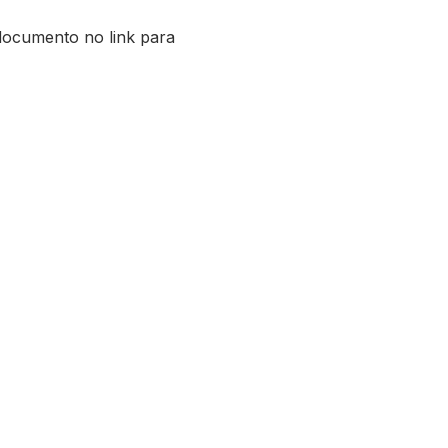
 documento no link para