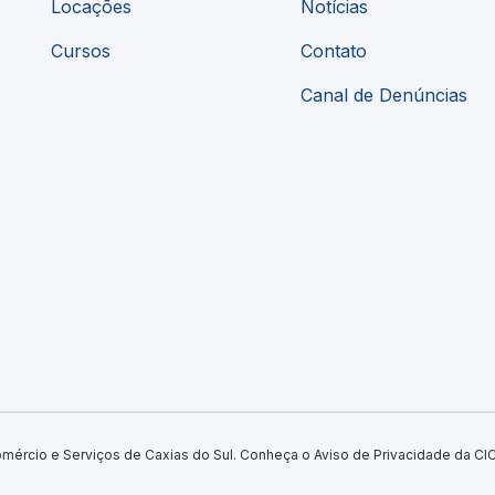
Locações
Notícias
Cursos
Contato
Canal de Denúncias
omércio e Serviços de Caxias do Sul.
Conheça o Aviso de Privacidade da CIC