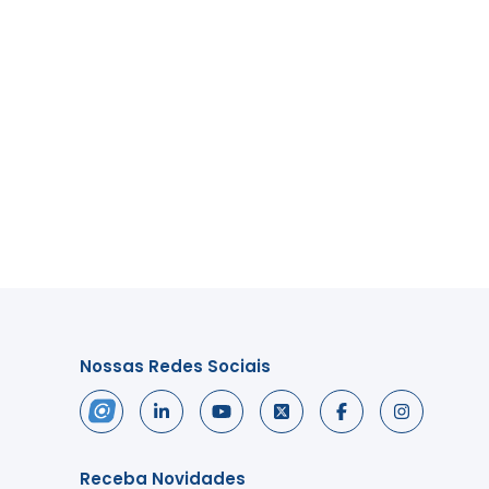
Nossas Redes Sociais
Receba Novidades