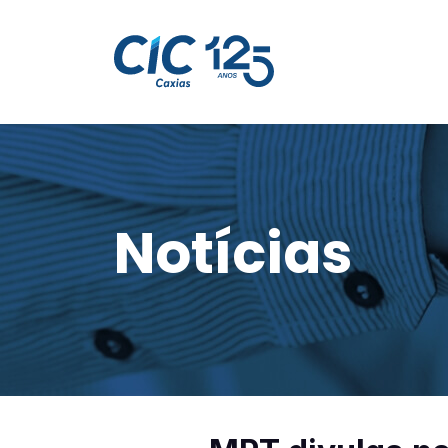
Notícias