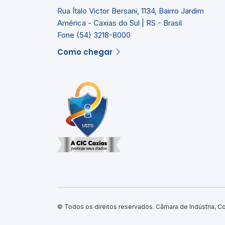
Rua Ítalo Victor Bersani, 1134, Bairro Jardim
América - Caxias do Sul | RS - Brasil
Fone (54) 3218-8000
Como chegar
© Todos os direitos reservados. Câmara de Indústria, C