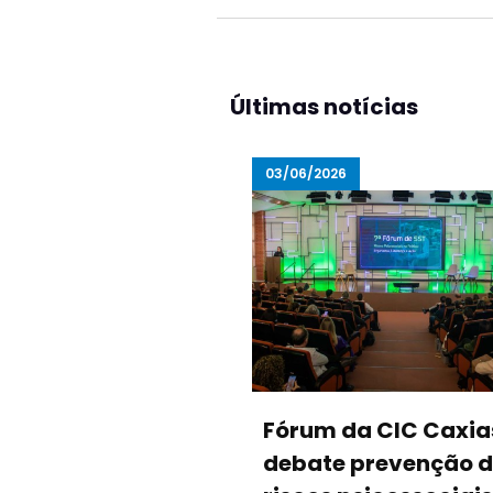
Últimas notícias
03/06/2026
Fórum da CIC Caxia
debate prevenção 