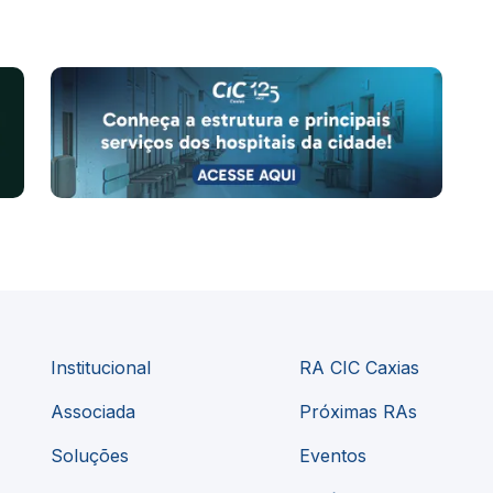
Institucional
RA CIC Caxias
Associada
Próximas RAs
Soluções
Eventos