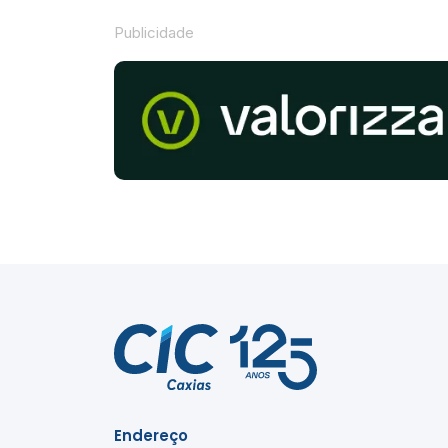
Publicidade
Endereço