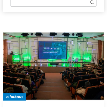
Contato
03/06/2026