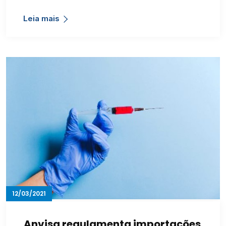
Leia mais
12/03/2021
Anvisa regulamenta importações