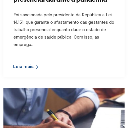
Foi sancionada pelo presidente da República a Lei
14.151, que garante o afastamento das gestantes do
trabalho presencial enquanto durar o estado de
emergência de saúde pública. Com isso, as
emprega…
Leia mais