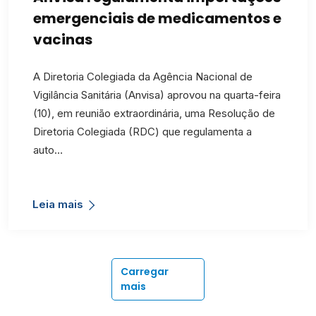
emergenciais de medicamentos e
vacinas
A Diretoria Colegiada da Agência Nacional de
Vigilância Sanitária (Anvisa) aprovou na quarta-feira
(10), em reunião extraordinária, uma Resolução de
Diretoria Colegiada (RDC) que regulamenta a
auto…
Leia mais
Carregar
mais