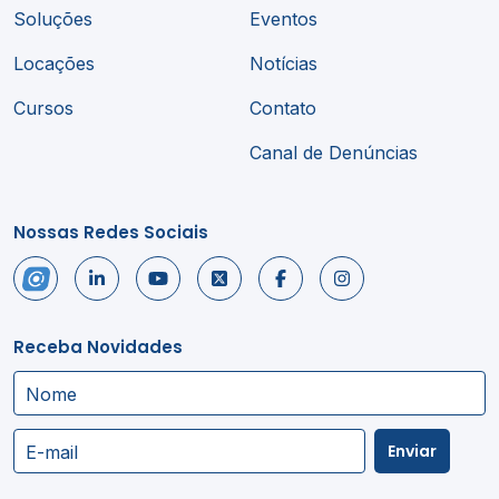
Soluções
Eventos
Locações
Notícias
Cursos
Contato
Canal de Denúncias
Nossas Redes Sociais
Receba Novidades
Nome
Enviar
E-mail