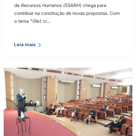
de Recursos Humanos (ESARH) chega para
contribuir na construção de novas propostas. Com
o tema "(Re) cr…
Leia mais