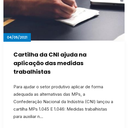
04/05/2021
Cartilha da CNI ajuda na
aplicação das medidas
trabalhistas
Para ajudar o setor produtivo aplicar de forma
adequada as alternativas das MPs, a
Confederação Nacional da Indústria (CNI) lançou a
cartilha MPs 1.045 E 1.046: Medidas trabalhistas
para auxiliar n…