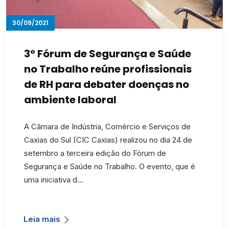
30/09/2021
3º Fórum de Segurança e Saúde
no Trabalho reúne profissionais
de RH para debater doenças no
ambiente laboral
A Câmara de Indústria, Comércio e Serviços de
Caxias do Sul (CIC Caxias) realizou no dia 24 de
setembro a terceira edição do Fórum de
Segurança e Saúde no Trabalho. O evento, que é
uma iniciativa d…
Leia mais