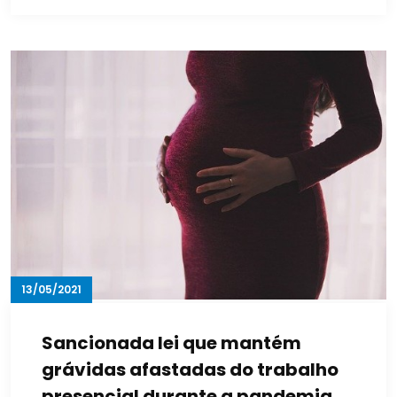
13/05/2021
Sancionada lei que mantém
grávidas afastadas do trabalho
presencial durante a pandemia