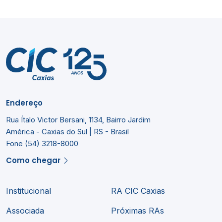
Endereço
Rua Ítalo Victor Bersani, 1134, Bairro Jardim
América - Caxias do Sul | RS - Brasil
Fone (54) 3218-8000
Como chegar
Institucional
RA CIC Caxias
Associada
Próximas RAs