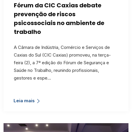
Fórum da CIC Caxias debate
prevenção de riscos
psicossociais no ambiente de
trabalho
A Câmara de Indústria, Comércio e Serviços de
Caxias do Sul (CIC Caxias) promoveu, na terça-
feira (2), a 7ª edição do Fórum de Segurança e
Saúde no Trabalho, reunindo profissionais,
gestores e espe…
Leia mais