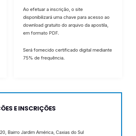
Ao efetuar a inscrição, o site
disponibilizará uma chave para acesso ao
download gratuito do arquivo da apostila,
em formato PDF.
Será fornecido certificado digital mediante
75% de frequência.
ÕES E INSCRIÇÕES
520, Bairro Jardim América, Caxias do Sul