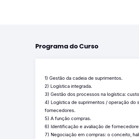
Programa do Curso
1) Gestão da cadeia de suprimentos.
2) Logística integrada.
3) Gestão dos processos na logística: custos
4) Logística de suprimentos / operação do
fornecedores.
5) A função compras.
6) Identificação e avaliação de fornecedore
7) Negociação em compras: o conceito, habi