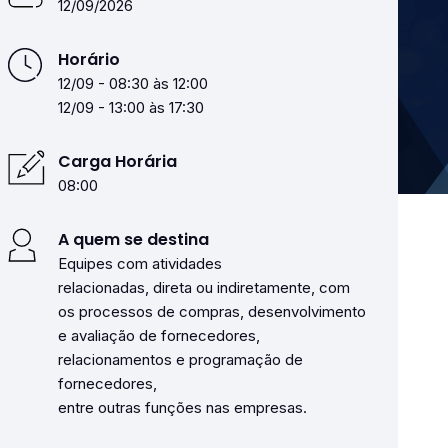
12/09/2026
Horário
12/09 - 08:30 às 12:00
12/09 - 13:00 às 17:30
Carga Horária
08:00
A quem se destina
Equipes com atividades
relacionadas, direta ou indiretamente, com
os processos de compras, desenvolvimento
e avaliação de fornecedores,
relacionamentos e programação de
fornecedores,
entre outras funções nas empresas.