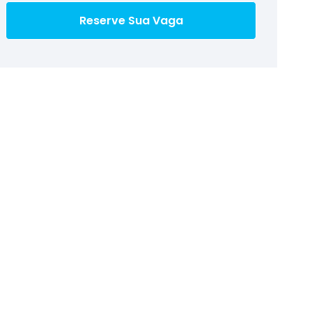
Reserve Sua Vaga