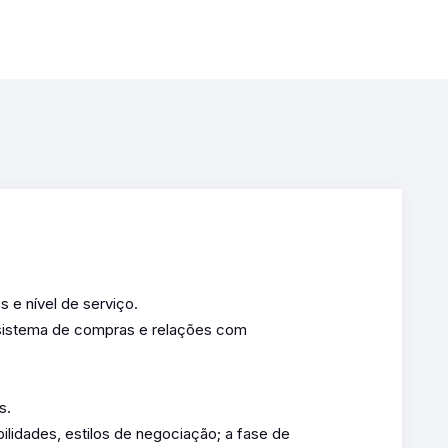
 e nível de serviço.
 sistema de compras e relações com
s.
lidades, estilos de negociação; a fase de