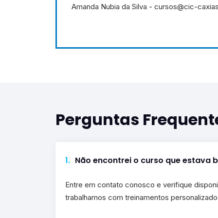
Amanda Nubia da Silva - cursos@cic-caxias
Perguntas Frequent
1.
Não encontrei o curso que estava 
Entre em contato conosco e verifique disponi
trabalhamos com treinamentos personalizado