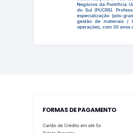
Negócios da Pontifícia U
do Sul (PUCRS). Profes
especialização (pós-gra
gestão de materiais / 
operações, com 30 anos d
FORMAS DE PAGAMENTO
Cartão de Crédito em até 5x