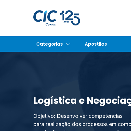
Categorias
Apostilas
Logística e Negoci
Objetivo: Desenvolver competências
para realização dos processos em compr