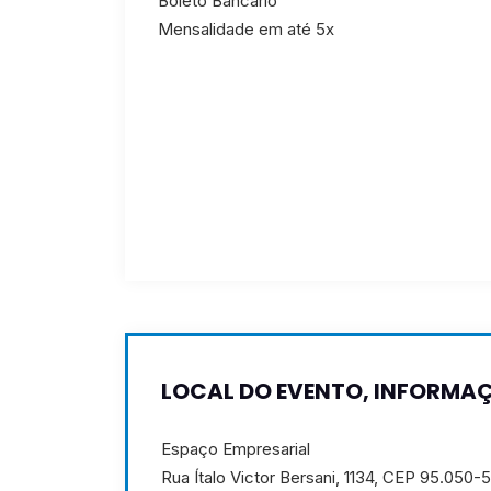
Boleto Bancário
Mensalidade em até 5x
LOCAL DO EVENTO, INFORMAÇ
Espaço Empresarial
Rua Ítalo Victor Bersani, 1134, CEP 95.050-