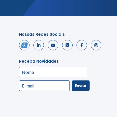
Nossas Redes Sociais
Receba Novidades
Nome
Enviar
E-mail