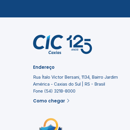
Endereço
Rua Ítalo Victor Bersani, 1134, Bairro Jardim
América - Caxias do Sul | RS - Brasil
Fone (54) 3218-8000
Como chegar