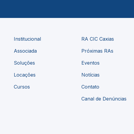
Institucional
RA CIC Caxias
Associada
Próximas RAs
Soluções
Eventos
Locações
Notícias
Cursos
Contato
Canal de Denúncias