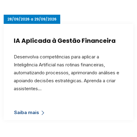
28/09/2026 a 29/09/2026
IA Aplicada à Gestão Financeira
Desenvolva competências para aplicar a
Inteligência Artificial nas rotinas financeiras,
automatizando processos, aprimorando análises e
apoiando decisões estratégicas. Aprenda a criar
assistentes…
Saiba mais