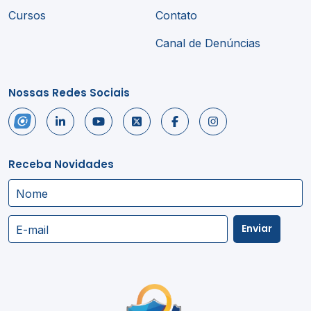
Cursos
Contato
Canal de Denúncias
Nossas Redes Sociais
Receba Novidades
Nome
Enviar
E-mail