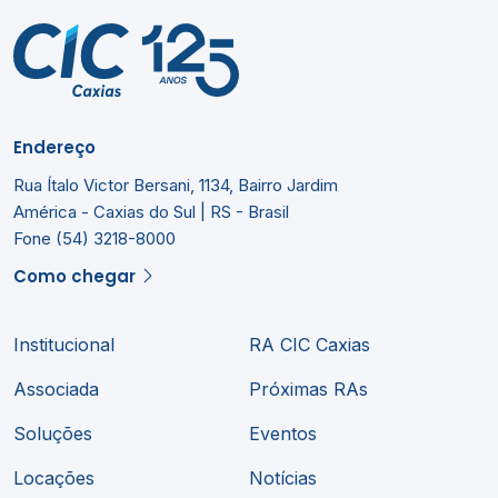
Endereço
Rua Ítalo Victor Bersani, 1134, Bairro Jardim
América - Caxias do Sul | RS - Brasil
Fone (54) 3218-8000
Como chegar
Institucional
RA CIC Caxias
Associada
Próximas RAs
Soluções
Eventos
Locações
Notícias