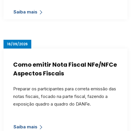
Saiba mais
16/09/2026
Como emitir Nota Fiscal NFe/NFCe
Aspectos Fiscais
Preparar os participantes para correta emissão das
notas fiscais, focado na parte fiscal, fazendo a
exposição quadro a quadro do DANFe.
Saiba mais