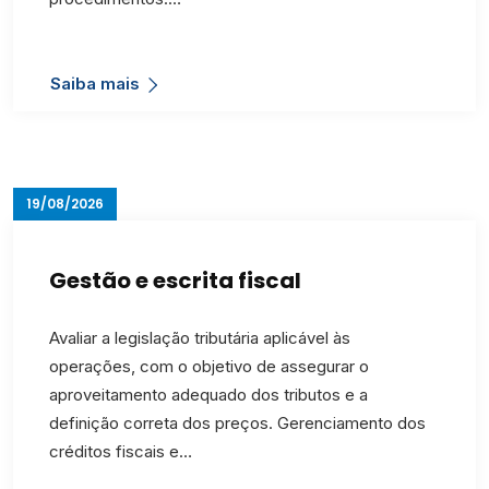
Contato
Saiba mais
19/08/2026
Gestão e escrita fiscal
Avaliar a legislação tributária aplicável às
operações, com o objetivo de assegurar o
aproveitamento adequado dos tributos e a
definição correta dos preços. Gerenciamento dos
créditos fiscais e…