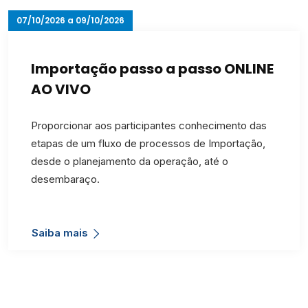
07/10/2026 a 09/10/2026
Importação passo a passo ONLINE
AO VIVO
Proporcionar aos participantes conhecimento das
etapas de um fluxo de processos de Importação,
desde o planejamento da operação, até o
desembaraço.
Saiba mais