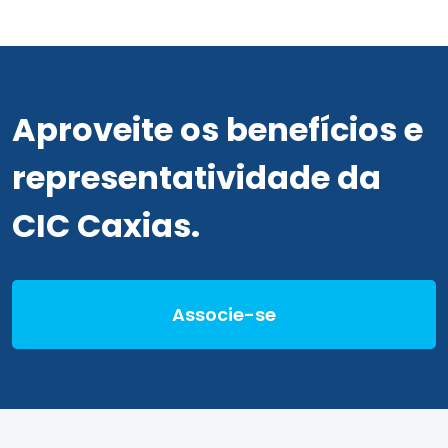
Aproveite os benefícios e
representatividade da
CIC Caxias.
Associe-se