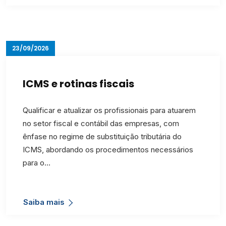
23/09/2026
ICMS e rotinas fiscais
Qualificar e atualizar os profissionais para atuarem
no setor fiscal e contábil das empresas, com
ênfase no regime de substituição tributária do
ICMS, abordando os procedimentos necessários
para o…
Saiba mais