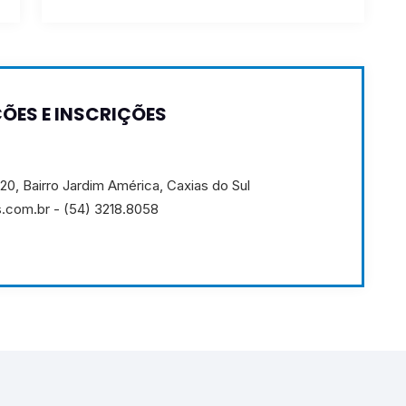
ÕES E INSCRIÇÕES
520, Bairro Jardim América, Caxias do Sul
.com.br - (54) 3218.8058