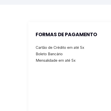
FORMAS DE PAGAMENTO
Cartão de Crédito em até 5x
Boleto Bancário
Mensalidade em até 5x