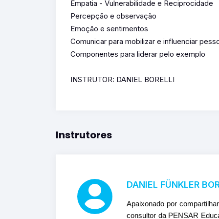
Empatia - Vulnerabilidade e Reciprocidade
Percepção e observação
Emoção e sentimentos
Comunicar para mobilizar e influenciar pess
Componentes para liderar pelo exemplo
INSTRUTOR: DANIEL BORELLI
Instrutores
DANIEL FÜNKLER BOR
Apaixonado por compartilha
consultor da PENSAR Educaç