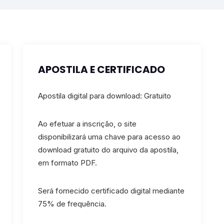
APOSTILA E CERTIFICADO
Apostila digital para download: Gratuito
Ao efetuar a inscrição, o site
disponibilizará uma chave para acesso ao
download gratuito do arquivo da apostila,
em formato PDF.
Será fornecido certificado digital mediante
75% de frequência.