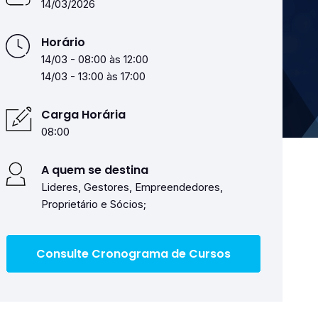
14/03/2026
Horário
14/03 - 08:00 às 12:00
14/03 - 13:00 às 17:00
Carga Horária
08:00
A quem se destina
Lideres, Gestores, Empreendedores,
Proprietário e Sócios;
Consulte Cronograma de Cursos