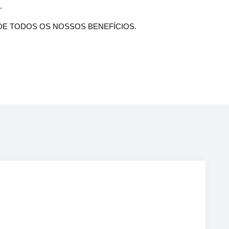
.
DE TODOS OS NOSSOS BENEFÍCIOS.