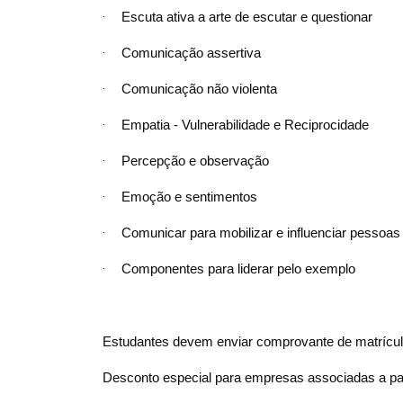
·
Escuta ativa a arte de escutar e questionar
·
Comunicação assertiva
·
Comunicação não violenta
·
Empatia - Vulnerabilidade e Reciprocidade
·
Percepção e observação
·
Emoção e sentimentos
·
Comunicar para mobilizar e influenciar pessoas
·
Componentes para liderar pelo exemplo
Estudantes devem enviar comprovante de matrícul
Desconto especial para empresas associadas a pa