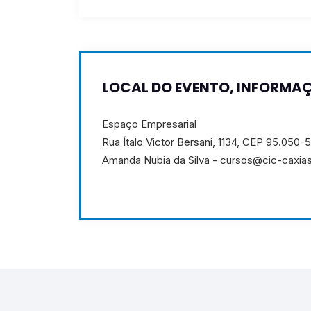
LOCAL DO EVENTO, INFORMAÇ
Espaço Empresarial
Rua Ítalo Victor Bersani, 1134, CEP 95.050-
Amanda Nubia da Silva - cursos@cic-caxias