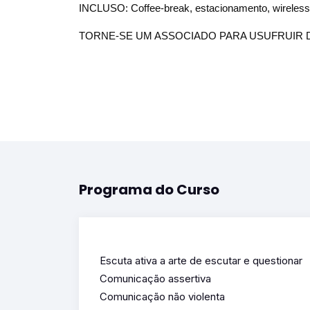
INCLUSO: Coffee-break, estacionamento, wireless
TORNE-SE UM ASSOCIADO PARA USUFRUIR 
Programa do Curso
Escuta ativa a arte de escutar e questionar
Comunicação assertiva
Comunicação não violenta