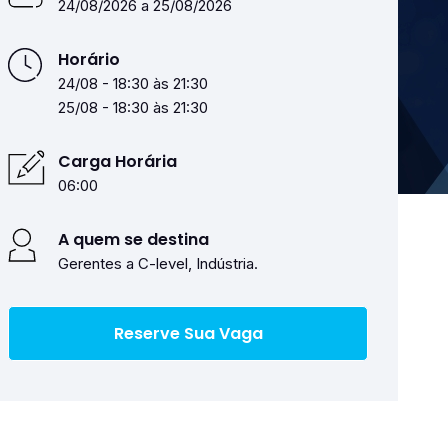
24/08/2026 a 25/08/2026
Horário
24/08 - 18:30 às 21:30
25/08 - 18:30 às 21:30
Carga Horária
06:00
A quem se destina
Gerentes a C-level, Indústria.
Reserve Sua Vaga