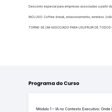
Desconto especial para empresas associadas a partir d
INCLUSO: Coffee-break, estacionamento, wireless. (váli
TORNE-SE UM ASSOCIADO PARA USUFRUIR DE TODOS 
Programa do Curso
Módulo 1 – IA no Contexto Executivo: Onde