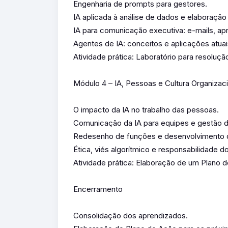
Engenharia de prompts para gestores.
IA aplicada à análise de dados e elaboração 
IA para comunicação executiva: e-mails, ap
Agentes de IA: conceitos e aplicações atuai
Atividade prática: Laboratório para resolução
Módulo 4 – IA, Pessoas e Cultura Organizaci
O impacto da IA no trabalho das pessoas.
Comunicação da IA para equipes e gestão da
Redesenho de funções e desenvolvimento 
Ética, viés algorítmico e responsabilidade do
Atividade prática: Elaboração de um Plano 
Encerramento
Consolidação dos aprendizados.