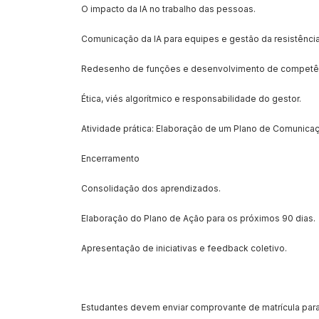
O impacto da IA no trabalho das pessoas.
Comunicação da IA para equipes e gestão da resistência
Redesenho de funções e desenvolvimento de competê
Ética, viés algorítmico e responsabilidade do gestor.
Atividade prática: Elaboração de um Plano de Comunicaç
Encerramento
Consolidação dos aprendizados.
Elaboração do Plano de Ação para os próximos 90 dias.
Apresentação de iniciativas e feedback coletivo.
Estudantes devem enviar comprovante de matrícula para