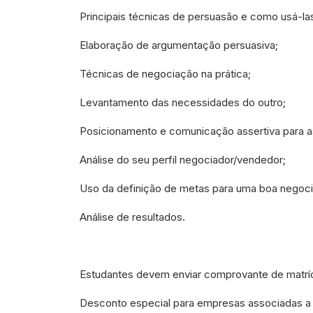
Principais técnicas de persuasão e como usá-las
Elaboração de argumentação persuasiva;
Técnicas de negociação na prática;
Levantamento das necessidades do outro;
Posicionamento e comunicação assertiva para a
Análise do seu perfil negociador/vendedor;
Uso da definição de metas para uma boa negoc
Análise de resultados.
Estudantes devem enviar comprovante de matríc
Desconto especial para empresas associadas a 