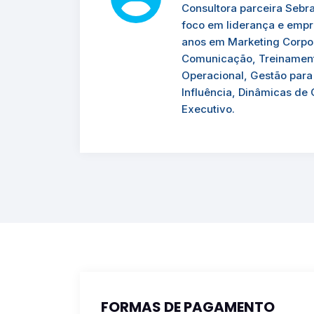
Consultora parceira Sebr
foco em liderança e empr
anos em Marketing Corpo
Comunicação, Treinamento
Operacional, Gestão para
Influência, Dinâmicas de 
Executivo.
FORMAS DE PAGAMENTO