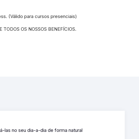
s. (Válido para cursos presenciais)
 TODOS OS NOSSOS BENEFÍCIOS.
-las no seu dia-a-dia de forma natural