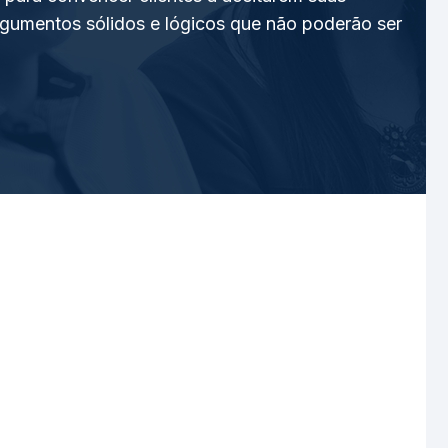
 argumentos sólidos e lógicos que não poderão ser