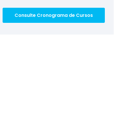
Consulte Cronograma de Cursos