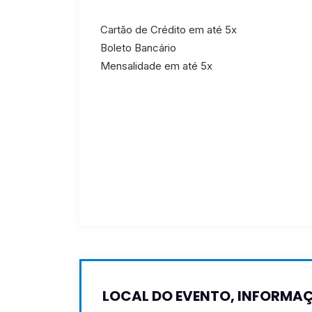
Cartão de Crédito em até 5x
Boleto Bancário
Mensalidade em até 5x
LOCAL DO EVENTO, INFORMAÇ