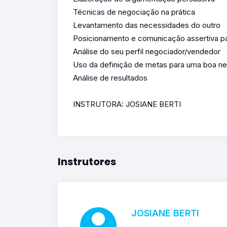
Técnicas de negociação na prática
Levantamento das necessidades do outro
Posicionamento e comunicação assertiva p
Análise do seu perfil negociador/vendedor
Uso da definição de metas para uma boa n
Análise de resultados
INSTRUTORA: JOSIANE BERTI
Instrutores
JOSIANE BERTI