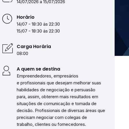
14/07/2026 a 15/07/2026
Horário
14/07 - 18:30 às 22:30
15/07 - 18:30 às 22:30
Carga Horária
08:00
A quem se destina
Empreendedores, empresários
e profissionais que desejam melhorar suas
habilidades de negociação e persuasão
para, assim, obterem mais resultados em
situações de comunicação e tomada de
decisão. Profissionais de diversas áreas que
precisam negociar com colegas de
trabalho, clientes ou fornecedores.