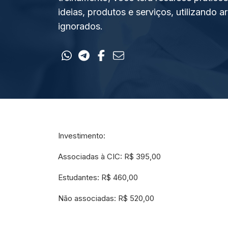
ideias, produtos e serviços, utilizando
ignorados.
Investimento:
Associadas à CIC: R$ 395,00
Estudantes: R$ 460,00
Não associadas: R$ 520,00