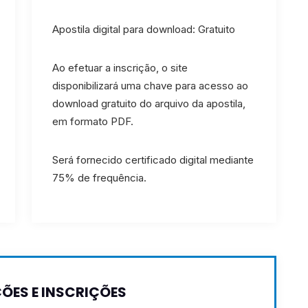
Apostila digital para download: Gratuito
Ao efetuar a inscrição, o site
disponibilizará uma chave para acesso ao
download gratuito do arquivo da apostila,
em formato PDF.
Será fornecido certificado digital mediante
75% de frequência.
ÕES E INSCRIÇÕES