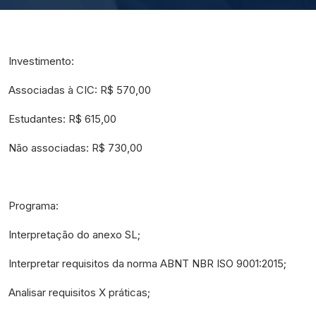
Investimento:
Associadas à CIC: R$ 570,00
Estudantes: R$ 615,00
Não associadas: R$ 730,00
Programa:
Interpretação do anexo SL;
Interpretar requisitos da norma ABNT NBR ISO 9001:2015;
Analisar requisitos X práticas;