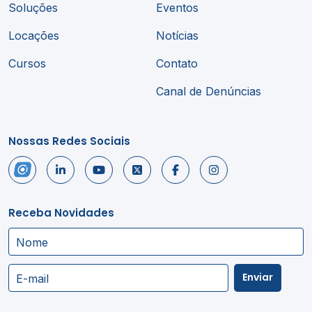
Soluções
Eventos
Locações
Notícias
Cursos
Contato
Canal de Denúncias
Nossas Redes Sociais
Receba Novidades
Nome
Enviar
E-mail