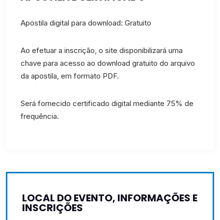
Apostila digital para download: Gratuito
Ao efetuar a inscrição, o site disponibilizará uma
chave para acesso ao download gratuito do arquivo
da apostila, em formato PDF.
Será fornecido certificado digital mediante 75% de
frequência.
LOCAL DO EVENTO, INFORMAÇÕES E
INSCRIÇÕES