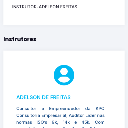
INSTRUTOR: ADELSON FREITAS
Instrutores
ADELSON DE FREITAS
Consultor e Empreendedor da KPO
Consultoria Empresarial, Auditor Líder nas
normas ISO’s 9k, 14k e 45k. Com