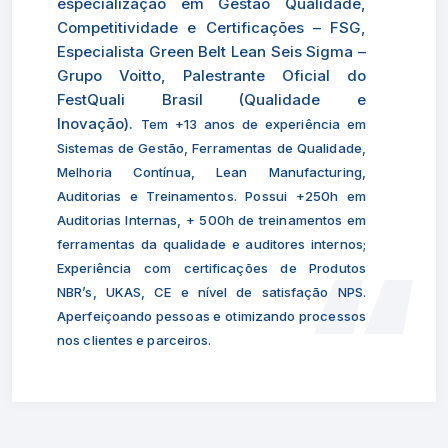
especialização em Gestão Qualidade,
Competitividade e Certificações – FSG,
Especialista Green Belt Lean Seis Sigma –
Grupo Voitto, Palestrante Oficial do
FestQuali Brasil (Qualidade e
Inovação).
Tem +13 anos de experiência em
Sistemas de Gestão, Ferramentas de Qualidade,
Melhoria Contínua, Lean Manufacturing,
Auditorias e Treinamentos. Possui +250h em
Auditorias Internas, + 500h de treinamentos em
ferramentas da qualidade e auditores internos;
Experiência com certificações de Produtos
NBR’s, UKAS, CE e nível de satisfação NPS.
Aperfeiçoando pessoas e otimizando processos
nos clientes e parceiros.