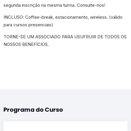
segunda inscrição na mesma turma. Consulte-nos!
INCLUSO: Coffee-break, estacionamento, wireless. (válido
para cursos presenciais)
TORNE-SE UM ASSOCIADO PARA USUFRUIR DE TODOS OS
NOSSOS BENEFÍCIOS.
Programa do Curso