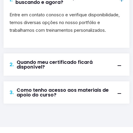
buscando e agora?
Entre em contato conosco e verifique disponibilidade,
temos diversas opções no nosso portfólio e
trabalhamos com treinamentos personalizados.
Quando meu certificado ficará
2.
disponível?
Como tenho acesso aos materiais de
3.
apoio do curso?