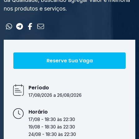
Contato
nos produtos e serviços.
Reserve Sua Vaga
Período
17/08/2026 a 26/08/2026
Horário
17/08 - 18:30 às 22:30
19/08 - 18:30 às 22:30
24/08 - 18:30 às 22:30