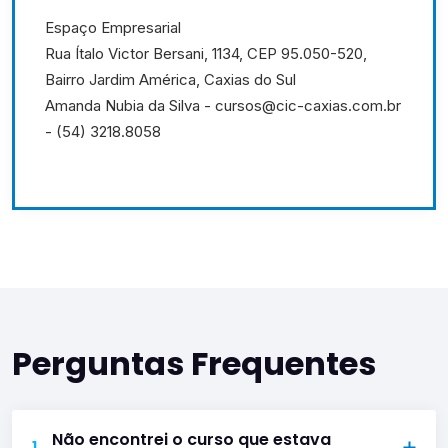
Espaço Empresarial
Rua Ítalo Victor Bersani, 1134, CEP 95.050-520,
Bairro Jardim América, Caxias do Sul
Amanda Nubia da Silva - cursos@cic-caxias.com.br
- (54) 3218.8058
Perguntas Frequentes
Não encontrei o curso que estava
1.