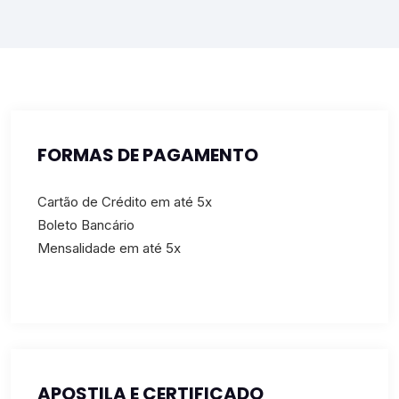
FORMAS DE PAGAMENTO
Cartão de Crédito em até 5x
Boleto Bancário
Mensalidade em até 5x
APOSTILA E CERTIFICADO