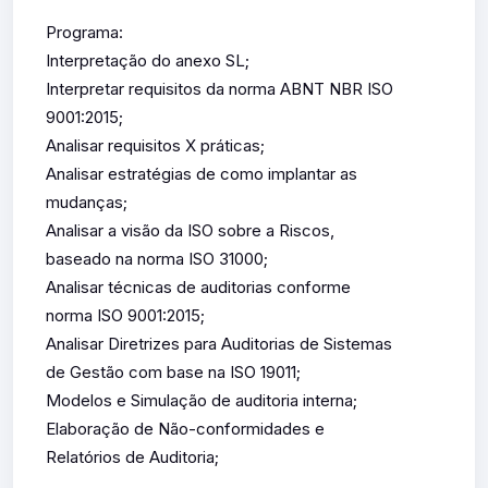
Programa:
Interpretação do anexo SL;
Interpretar requisitos da norma ABNT NBR ISO
9001:2015;
Analisar requisitos X práticas;
Analisar estratégias de como implantar as
mudanças;
Analisar a visão da ISO sobre a Riscos,
baseado na norma ISO 31000;
Analisar técnicas de auditorias conforme
norma ISO 9001:2015;
Analisar Diretrizes para Auditorias de Sistemas
de Gestão com base na ISO 19011;
Modelos e Simulação de auditoria interna;
Elaboração de Não-conformidades e
Relatórios de Auditoria;