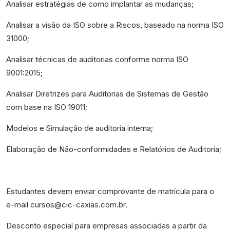
Analisar estratégias de como implantar as mudanças;
Analisar a visão da ISO sobre a Riscos, baseado na norma ISO
31000;
Analisar técnicas de auditorias conforme norma ISO
9001:2015;
Analisar Diretrizes para Auditorias de Sistemas de Gestão
com base na ISO 19011;
Modelos e Simulação de auditoria interna;
Elaboração de Não-conformidades e Relatórios de Auditoria;
Estudantes devem enviar comprovante de matrícula para o
e-mail cursos@cic-caxias.com.br.
Desconto especial para empresas associadas a partir da