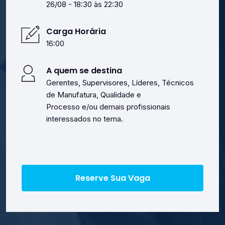
26/08 - 18:30 às 22:30
Carga Horária
16:00
A quem se destina
Gerentes, Supervisores, Líderes, Técnicos
de Manufatura, Qualidade e
Processo e/ou demais profissionais
interessados no tema.
Reserve Sua Vaga