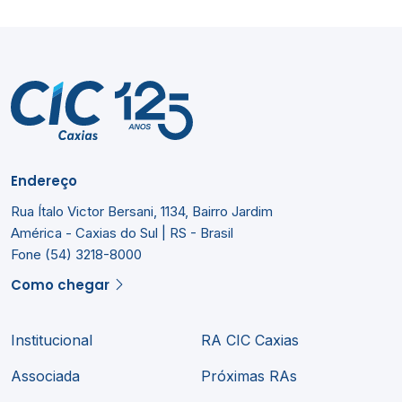
Endereço
Rua Ítalo Victor Bersani, 1134, Bairro Jardim
América - Caxias do Sul | RS - Brasil
Fone (54) 3218-8000
Como chegar
Institucional
RA CIC Caxias
Associada
Próximas RAs