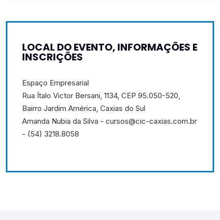
LOCAL DO EVENTO, INFORMAÇÕES E
INSCRIÇÕES
Espaço Empresarial
Rua Ítalo Victor Bersani, 1134, CEP 95.050-520,
Bairro Jardim América, Caxias do Sul
Amanda Nubia da Silva - cursos@cic-caxias.com.br
- (54) 3218.8058