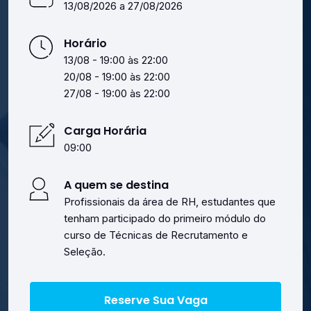
13/08/2026 a 27/08/2026
Horário
13/08 - 19:00 às 22:00
20/08 - 19:00 às 22:00
27/08 - 19:00 às 22:00
Carga Horária
09:00
A quem se destina
Profissionais da área de RH, estudantes que
tenham participado do primeiro módulo do
curso de Técnicas de Recrutamento e
Seleção.
Reserve Sua Vaga