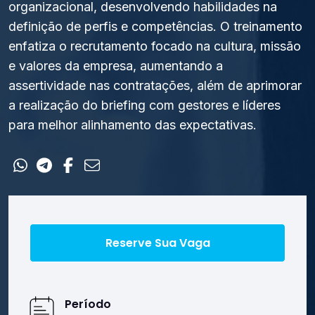
organizacional, desenvolvendo habilidades na
Contato
definição de perfis e competências. O treinamento
enfatiza o recrutamento focado na cultura, missão
e valores da empresa, aumentando a
assertividade nas contratações, além de aprimorar
a realização do briefing com gestores e líderes
para melhor alinhamento das expectativas.
Reserve Sua Vaga
Período