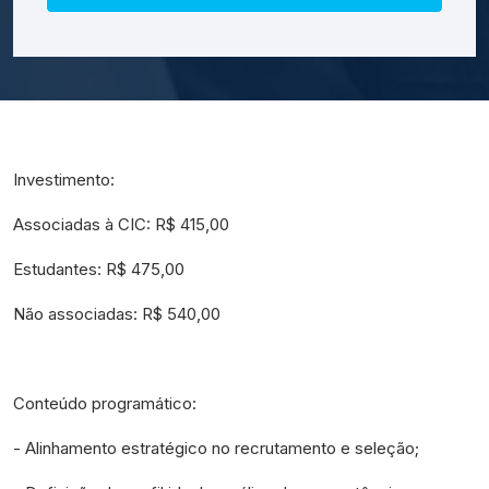
Investimento:
Associadas à CIC: R$ 415,00
Estudantes: R$ 475,00
Não associadas: R$ 540,00
Conteúdo programático:
- Alinhamento estratégico no recrutamento e seleção;