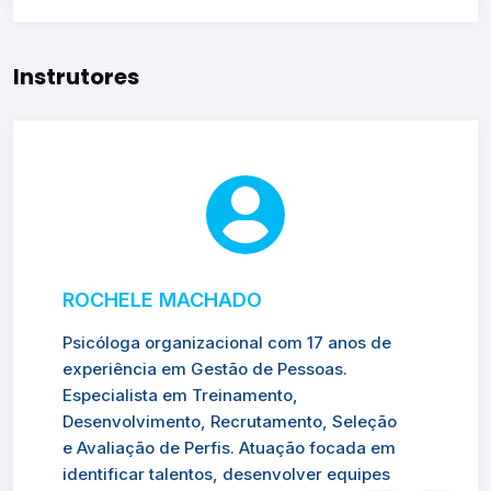
Instrutores
ROCHELE MACHADO
Psicóloga organizacional com 17 anos de
experiência em Gestão de Pessoas.
Especialista em Treinamento,
Desenvolvimento, Recrutamento, Seleção
e Avaliação de Perfis. Atuação focada em
identificar talentos, desenvolver equipes