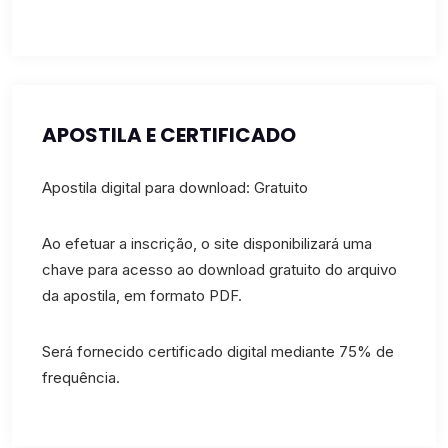
APOSTILA E CERTIFICADO
Apostila digital para download: Gratuito
Ao efetuar a inscrição, o site disponibilizará uma
chave para acesso ao download gratuito do arquivo
da apostila, em formato PDF.
Será fornecido certificado digital mediante 75% de
frequência.