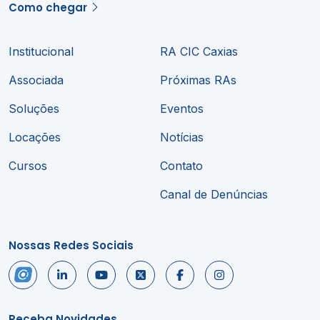
Como chegar
Institucional
RA CIC Caxias
Associada
Próximas RAs
Soluções
Eventos
Locações
Notícias
Cursos
Contato
Canal de Denúncias
Nossas Redes Sociais
Receba Novidades