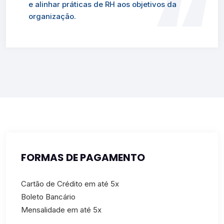
e alinhar práticas de RH aos objetivos da
organização.
FORMAS DE PAGAMENTO
Cartão de Crédito em até 5x
Boleto Bancário
Mensalidade em até 5x