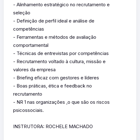
- Alinhamento estratégico no recrutamento e
seleção
- Definição de perfil ideal e análise de
competências
- Ferramentas e métodos de avaliação
comportamental
- Técnicas de entrevistas por competências
- Recrutamento voltado à cultura, missão e
valores da empresa
- Briefing eficaz com gestores e líderes
- Boas práticas, ética e feedback no
recrutamento
- NR 1 nas organizações ,o que são os riscos
psicossociais.
INSTRUTORA: ROCHELE MACHADO