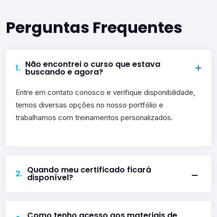
Perguntas Frequentes
Não encontrei o curso que estava
1.
buscando e agora?
Entre em contato conosco e verifique disponibilidade,
temos diversas opções no nosso portfólio e
trabalhamos com treinamentos personalizados.
Quando meu certificado ficará
2.
disponível?
Como tenho acesso aos materiais de