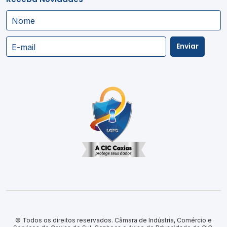
Nome
Enviar
E-mail
© Todos os direitos reservados. Câmara de Indústria, Comércio e