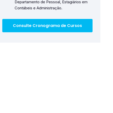
Departamento de Pessoal, Estagiários em
Contábeis e Administração.
Consulte Cronograma de Cursos