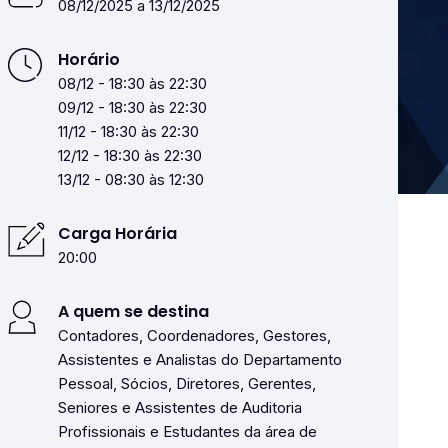
08/12/2025 a 13/12/2025
Horário
08/12 - 18:30 às 22:30
09/12 - 18:30 às 22:30
11/12 - 18:30 às 22:30
12/12 - 18:30 às 22:30
13/12 - 08:30 às 12:30
Carga Horária
20:00
A quem se destina
Contadores, Coordenadores, Gestores,
Assistentes e Analistas do Departamento
Pessoal, Sócios, Diretores, Gerentes,
Seniores e Assistentes de Auditoria
Profissionais e Estudantes da área de