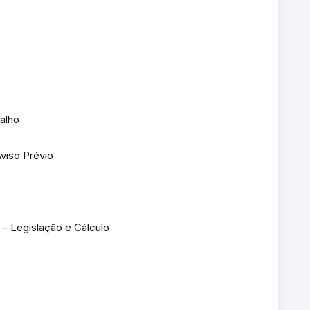
alho
viso Prévio
 – Legislação e Cálculo