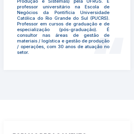
Produção e Sistemas) pela UFRGS. É
professor universitário na Escola de
Negócios da Pontifícia Universidade
Católica do Rio Grande do Sul (PUCRS).
Professor em cursos de graduação e de
especialização (pós-graduação). É
consultor nas áreas de gestão de
materiais / logística e gestão de produção
/ operações, com 30 anos de atuação no
setor.