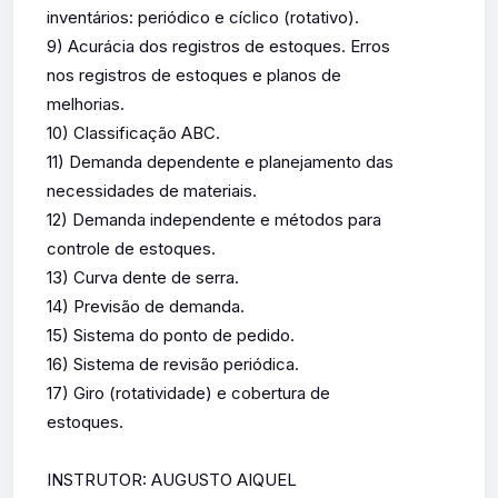
inventários: periódico e cíclico (rotativo).
9) Acurácia dos registros de estoques. Erros
nos registros de estoques e planos de
melhorias.
10) Classificação ABC.
11) Demanda dependente e planejamento das
necessidades de materiais.
12) Demanda independente e métodos para
controle de estoques.
13) Curva dente de serra.
14) Previsão de demanda.
15) Sistema do ponto de pedido.
16) Sistema de revisão periódica.
17) Giro (rotatividade) e cobertura de
estoques.
INSTRUTOR: AUGUSTO AIQUEL