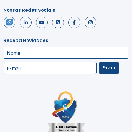
Nossas Redes Sociais
Receba Novidades
Nome
Enviar
E-mail