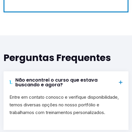
Perguntas Frequentes
Não encontrei o curso que estava
1.
buscando e agora?
Entre em contato conosco e verifique disponibilidade,
temos diversas opções no nosso portfólio e
trabalhamos com treinamentos personalizados.