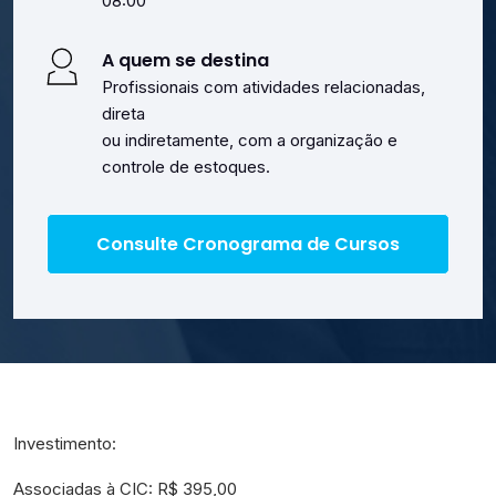
08:00
A quem se destina
Profissionais com atividades relacionadas,
direta
ou indiretamente, com a organização e
controle de estoques.
Consulte Cronograma de Cursos
Investimento:
Associadas à CIC: R$ 395,00