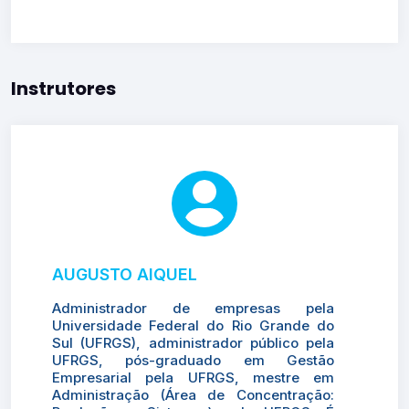
Instrutores
AUGUSTO AIQUEL
Administrador de empresas pela
Universidade Federal do Rio Grande do
Sul (UFRGS), administrador público pela
UFRGS, pós-graduado em Gestão
Empresarial pela UFRGS, mestre em
Administração (Área de Concentração: