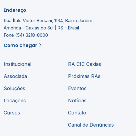
Endereço
Rua Ítalo Victor Bersani, 1134, Bairro Jardim
América - Caxias do Sul | RS - Brasil
Fone (54) 3218-8000
Como chegar
Institucional
RA CIC Caxias
Associada
Próximas RAs
Soluções
Eventos
Locações
Notícias
Cursos
Contato
Canal de Denúncias