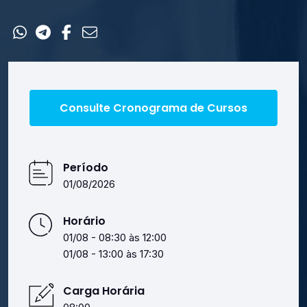
Contato
Consulte Cronograma de Cursos
Período
01/08/2026
Horário
01/08 - 08:30 às 12:00
01/08 - 13:00 às 17:30
Carga Horária