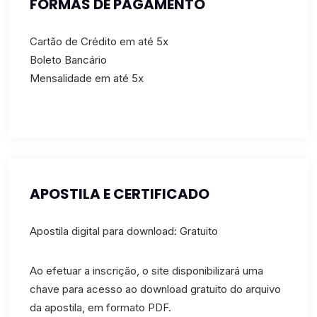
FORMAS DE PAGAMENTO
Cartão de Crédito em até 5x
Boleto Bancário
Mensalidade em até 5x
APOSTILA E CERTIFICADO
Apostila digital para download: Gratuito
Ao efetuar a inscrição, o site disponibilizará uma
chave para acesso ao download gratuito do arquivo
da apostila, em formato PDF.