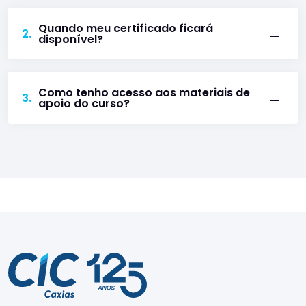
Quando meu certificado ficará
2.
disponível?
Como tenho acesso aos materiais de
3.
apoio do curso?