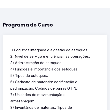
Programa do Curso
1) Logística integrada e a gestão de estoques.
2) Nível de serviço e eficiência nas operações.
3) Administração de estoques.
4) Funções e importância dos estoques.
5) Tipos de estoques.
6) Cadastro de materiais: codificação e
padronização. Códigos de barras GTIN.
7) Unidades de movimentação e
armazenagem.
8) Inventários de materiais. Tipos de