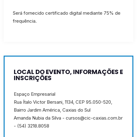
Será fornecido certificado digital mediante 75% de
frequência.
LOCAL DO EVENTO, INFORMAÇÕES E
INSCRIÇÕES
Espaço Empresarial
Rua Ítalo Victor Bersani, 1134, CEP 95.050-520,
Bairro Jardim América, Caxias do Sul
Amanda Nubia da Silva - cursos@cic-caxias.com.br
- (54) 3218.8058