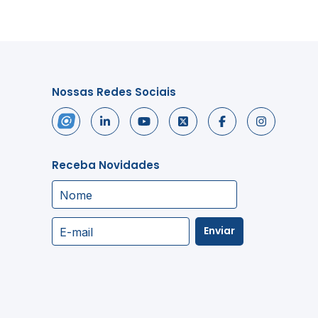
Nossas Redes Sociais
Receba Novidades
Nome
Enviar
E-mail