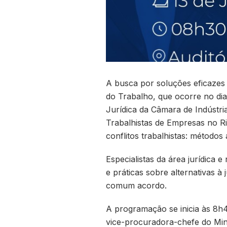
A busca por soluções eficazes 
do Trabalho, que ocorre no dia 
Jurídica da Câmara de Indústri
Trabalhistas de Empresas no R
conflitos trabalhistas: métodos a
Especialistas da área jurídica 
e práticas sobre alternativas à
comum acordo.
A programação se inicia às 8h4
vice-procuradora-chefe do Mini