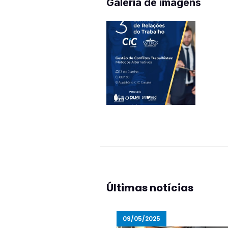
Galeria de imagens
Últimas notícias
09/05/2025