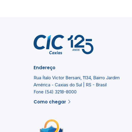
Endereço
Rua Ítalo Victor Bersani, 1134, Bairro Jardim
América - Caxias do Sul | RS - Brasil
Fone (54) 3218-8000
Como chegar