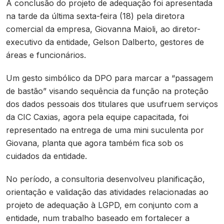
A conclusão do projeto de adequação foi apresentada
na tarde da última sexta-feira (18) pela diretora
comercial da empresa, Giovanna Maioli, ao diretor-
executivo da entidade, Gelson Dalberto, gestores de
áreas e funcionários.
Um gesto simbólico da DPO para marcar a “passagem
de bastão” visando sequência da função na proteção
dos dados pessoais dos titulares que usufruem serviços
da CIC Caxias, agora pela equipe capacitada, foi
representado na entrega de uma mini suculenta por
Giovana, planta que agora também fica sob os
cuidados da entidade.
No período, a consultoria desenvolveu planificação,
orientação e validação das atividades relacionadas ao
projeto de adequação à LGPD, em conjunto com a
entidade, num trabalho baseado em fortalecer a