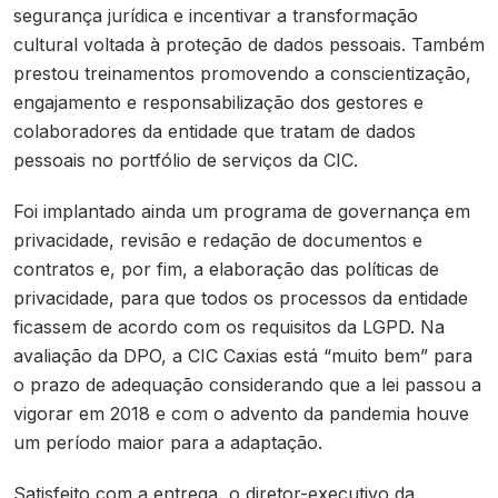
segurança jurídica e incentivar a transformação
cultural voltada à proteção de dados pessoais. Também
prestou treinamentos promovendo a conscientização,
engajamento e responsabilização dos gestores e
colaboradores da entidade que tratam de dados
pessoais no portfólio de serviços da CIC.
Foi implantado ainda um programa de governança em
privacidade, revisão e redação de documentos e
contratos e, por fim, a elaboração das políticas de
privacidade, para que todos os processos da entidade
ficassem de acordo com os requisitos da LGPD. Na
avaliação da DPO, a CIC Caxias está “muito bem” para
o prazo de adequação considerando que a lei passou a
vigorar em 2018 e com o advento da pandemia houve
um período maior para a adaptação.
Satisfeito com a entrega, o diretor-executivo da