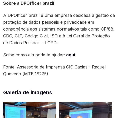
Sobre a DPOfficer brazil
A DPOfficer brazil é uma empresa dedicada à gestão da
proteção de dados pessoais e privacidade em
consonância aos sistemas normativos tais como CF/88,
CDC, CLT, Código Civil, ISO e à Lei Geral de Proteção
de Dados Pessoais - LGPD.
Saiba como ela pode te ajudar:
aqui
Fonte: Assessoria de Imprensa CIC Caxias - Raquel
Quevedo (MTE 18275)
Galeria de imagens