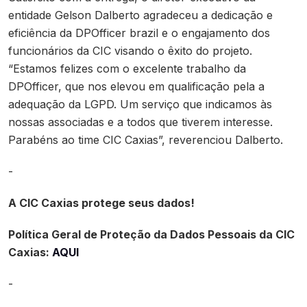
entidade Gelson Dalberto agradeceu a dedicação e
eficiência da DPOfficer brazil e o engajamento dos
funcionários da CIC visando o êxito do projeto.
“Estamos felizes com o excelente trabalho da
DPOfficer, que nos elevou em qualificação pela a
adequação da LGPD. Um serviço que indicamos às
nossas associadas e a todos que tiverem interesse.
Parabéns ao time CIC Caxias”, reverenciou Dalberto.
-
A CIC Caxias protege seus dados!
Política Geral de Proteção da Dados Pessoais da CIC
Caxias:
AQUI
-