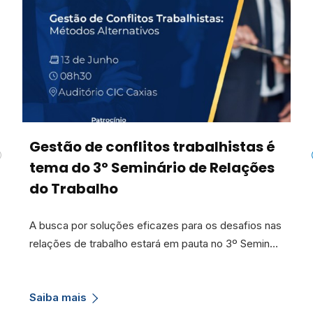
Gestão de conflitos trabalhistas é
tema do 3º Seminário de Relações
do Trabalho
A busca por soluções eficazes para os desafios nas
relações de trabalho estará em pauta no 3º Semin…
Saiba mais