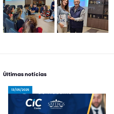
Últimas notícias
13/05/2025