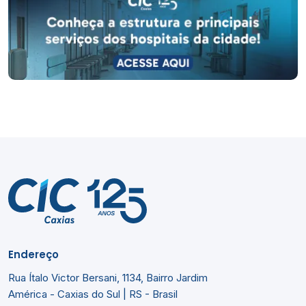
Endereço
Rua Ítalo Victor Bersani, 1134, Bairro Jardim
América - Caxias do Sul | RS - Brasil