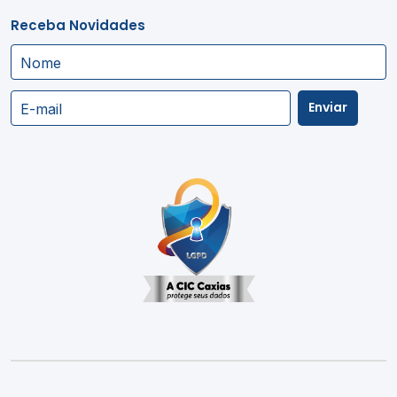
Receba Novidades
Nome
Enviar
E-mail