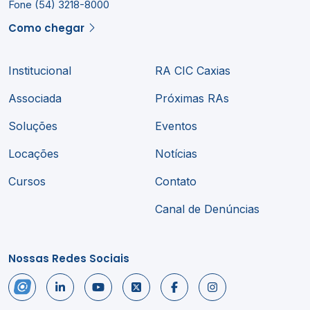
Fone (54) 3218-8000
Como chegar
Institucional
RA CIC Caxias
Associada
Próximas RAs
Soluções
Eventos
Locações
Notícias
Cursos
Contato
Canal de Denúncias
Nossas Redes Sociais