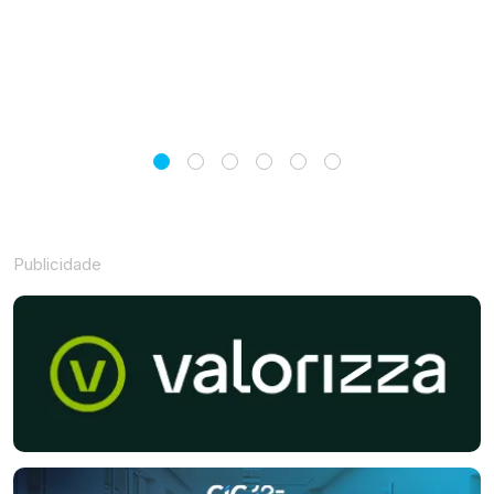
Publicidade