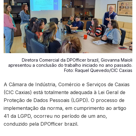
Contato
Diretora Comercial da DPOfficer brazil, Giovanna Maioli
apresentou a conclusão do trabalho iniciado no ano passado.
Foto: Raquel Quevedo/CIC Caxias
A Câmara de Indústria, Comércio e Serviços de Caxias
(CIC Caxias) está totalmente adequada à Lei Geral de
Proteção de Dados Pessoais (LGPD). O processo de
implementação da norma, em cumprimento ao artigo
41 da LGPD, ocorreu no período de um ano,
conduzido pela DPOfficer brazil.