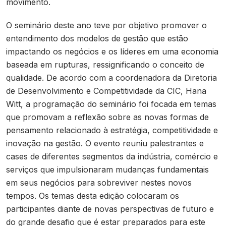
movimento.
O seminário deste ano teve por objetivo promover o
entendimento dos modelos de gestão que estão
impactando os negócios e os líderes em uma economia
baseada em rupturas, ressignificando o conceito de
qualidade. De acordo com a coordenadora da Diretoria
de Desenvolvimento e Competitividade da CIC, Hana
Witt, a programação do seminário foi focada em temas
que promovam a reflexão sobre as novas formas de
pensamento relacionado à estratégia, competitividade e
inovação na gestão. O evento reuniu palestrantes e
cases de diferentes segmentos da indústria, comércio e
serviços que impulsionaram mudanças fundamentais
em seus negócios para sobreviver nestes novos
tempos. Os temas desta edição colocaram os
participantes diante de novas perspectivas de futuro e
do grande desafio que é estar preparados para este