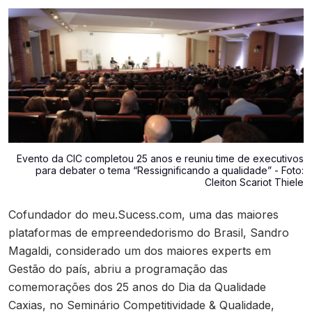
Contato
Evento da CIC completou 25 anos e reuniu time de executivos
para debater o tema “Ressignificando a qualidade” - Foto:
Cleiton Scariot Thiele
Cofundador do meu.Sucess.com, uma das maiores
plataformas de empreendedorismo do Brasil, Sandro
Magaldi, considerado um dos maiores experts em
Gestão do país, abriu a programação das
comemorações dos 25 anos do Dia da Qualidade
Caxias, no Seminário Competitividade & Qualidade,