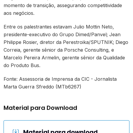
momento de transição, assegurando competitividade
aos negócios.
Entre os palestrantes estavam Julio Mottin Neto,
presidente-executivo do Grupo Dimed/Panvel; Jean
Philippe Rosier, diretor da Perestroika/SPUTNIK; Diego
Correia, gerente sênior da Porsche Consulting, e
Marcelo Pereira Armelin, gerente sênior da Qualidade
do Produto Bus.
Fonte: Assessoria de Imprensa da CIC - Jornalista
Marta Guerra Sfreddo (MTb6267)
Material para Download
Material para download