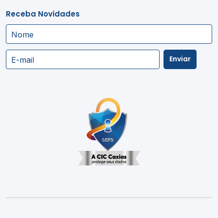
Receba Novidades
Nome
Enviar
E-mail