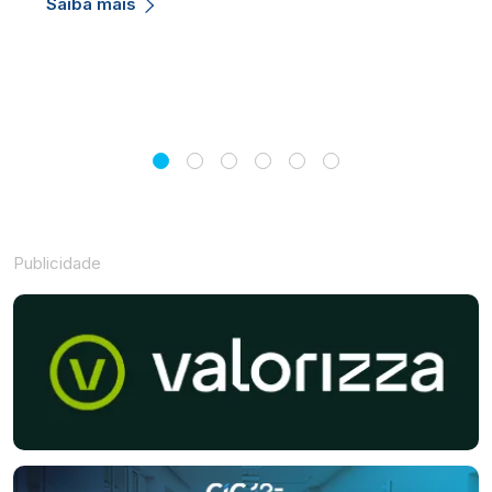
Saiba mais
Publicidade