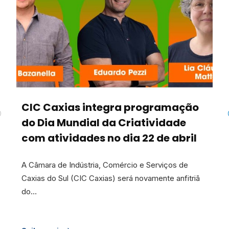
CIC Caxias integra programação
do Dia Mundial da Criatividade
com atividades no dia 22 de abril
A Câmara de Indústria, Comércio e Serviços de
Caxias do Sul (CIC Caxias) será novamente anfitriã
do…