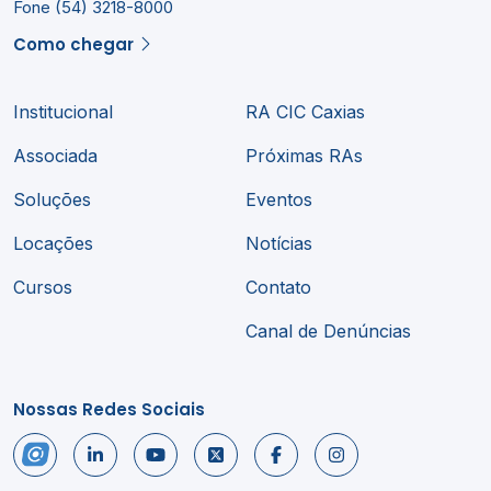
Fone (54) 3218-8000
Como chegar
Institucional
RA CIC Caxias
Associada
Próximas RAs
Soluções
Eventos
Locações
Notícias
Cursos
Contato
Canal de Denúncias
Nossas Redes Sociais