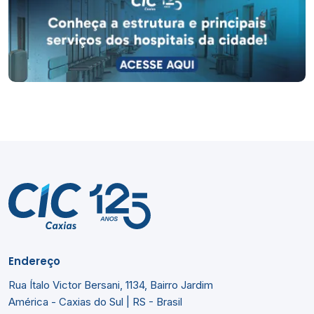
Endereço
Rua Ítalo Victor Bersani, 1134, Bairro Jardim
América - Caxias do Sul | RS - Brasil