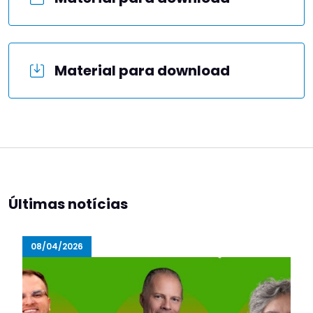
Material para download
Últimas notícias
08/04/2026