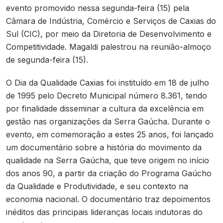
evento promovido nessa segunda-feira (15) pela
Câmara de Indústria, Comércio e Serviços de Caxias do
Sul (CIC), por meio da Diretoria de Desenvolvimento e
Competitividade. Magaldi palestrou na reunião-almoço
de segunda-feira (15).
O Dia da Qualidade Caxias foi instituído em 18 de julho
de 1995 pelo Decreto Municipal número 8.361, tendo
por finalidade disseminar a cultura da excelência em
gestão nas organizações da Serra Gaúcha. Durante o
evento, em comemoração a estes 25 anos, foi lançado
um documentário sobre a história do movimento da
qualidade na Serra Gaúcha, que teve origem no início
dos anos 90, a partir da criação do Programa Gaúcho
da Qualidade e Produtividade, e seu contexto na
economia nacional. O documentário traz depoimentos
inéditos das principais lideranças locais indutoras do