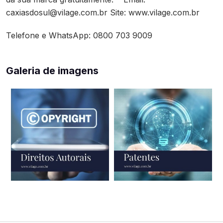
caxiasdosul@vilage.com.br Site: www.vilage.com.br
Telefone e WhatsApp: 0800 703 9009
Galeria de imagens