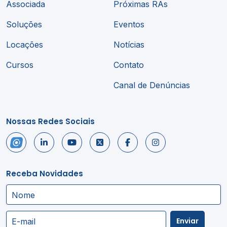
Associada
Próximas RAs
Soluções
Eventos
Locações
Notícias
Cursos
Contato
Canal de Denúncias
Nossas Redes Sociais
Receba Novidades
Nome
Enviar
E-mail