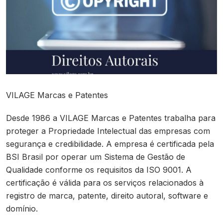
Contato
VILAGE Marcas e Patentes
Desde 1986 a VILAGE Marcas e Patentes trabalha para
proteger a Propriedade Intelectual das empresas com
segurança e credibilidade. A empresa é certificada pela
BSI Brasil por operar um Sistema de Gestão de
Qualidade conforme os requisitos da ISO 9001. A
certificação é válida para os serviços relacionados à
registro de marca, patente, direito autoral, software e
domínio.