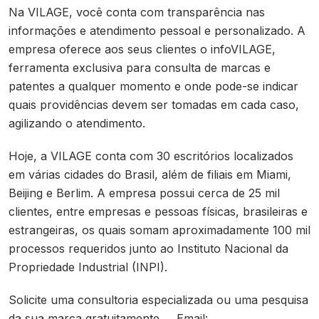
Na VILAGE, você conta com transparência nas
informações e atendimento pessoal e personalizado. A
empresa oferece aos seus clientes o infoVILAGE,
ferramenta exclusiva para consulta de marcas e
patentes a qualquer momento e onde pode-se indicar
quais providências devem ser tomadas em cada caso,
agilizando o atendimento.
Hoje, a VILAGE conta com 30 escritórios localizados
em várias cidades do Brasil, além de filiais em Miami,
Beijing e Berlim. A empresa possui cerca de 25 mil
clientes, entre empresas e pessoas físicas, brasileiras e
estrangeiras, os quais somam aproximadamente 100 mil
processos requeridos junto ao Instituto Nacional da
Propriedade Industrial (INPI).
Solicite uma consultoria especializada ou uma pesquisa
da sua marca gratuitamente. Email: