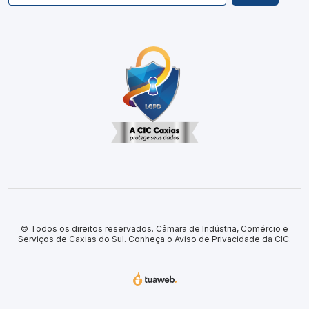
© Todos os direitos reservados. Câmara de Indústria, Comércio e
Serviços de Caxias do Sul.
Conheça o Aviso de Privacidade da CIC.