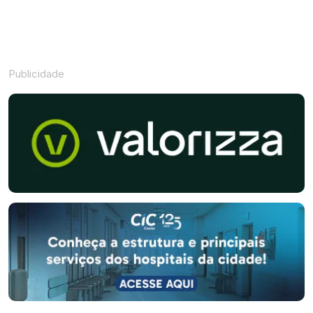
Publicidade