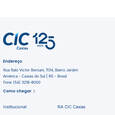
Endereço
Rua Ítalo Victor Bersani, 1134, Bairro Jardim
América - Caxias do Sul | RS - Brasil
Fone (54) 3218-8000
Como chegar
Institucional
RA CIC Caxias