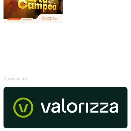
Publicidade