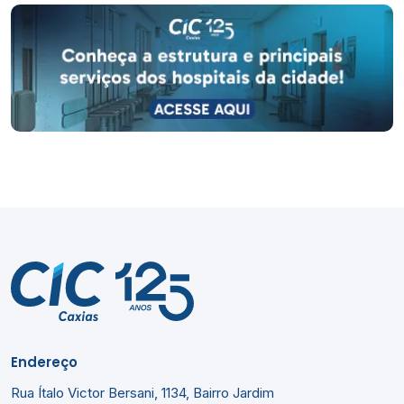
Endereço
Rua Ítalo Victor Bersani, 1134, Bairro Jardim