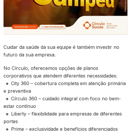
Contato
Cuidar da saúde da sua equipe é também investir no
futuro da sua empresa.
No Círculo, oferecemos opções de planos
corporativos que atendem diferentes necessidades:
🔸 City 360 – cobertura completa em atenção primária
e preventiva
🔸 Círculo 360 – cuidado integral com foco no bem-
estar contínuo
🔸 Liberty – flexibilidade para empresas de diferentes
portes
🔸 Prime – exclusividade e benefícios diferenciados