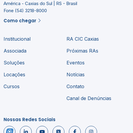
América - Caxias do Sul | RS - Brasil
Fone (54) 3218-8000
Como chegar
Institucional
RA CIC Caxias
Associada
Próximas RAs
Soluções
Eventos
Locações
Notícias
Cursos
Contato
Canal de Denúncias
Nossas Redes Sociais