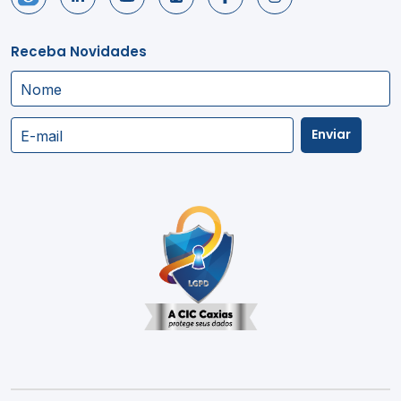
Receba Novidades
Nome
Enviar
E-mail