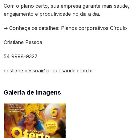
Com o plano certo, sua empresa garante mais saúde,
engajamento e produtividade no dia a dia.
➡ Conheça os detalhes: Planos corporativos Círculo
Cristiane Pessoa
54 9998-9327
cristiane.pessoa@circulosaude.com.br
Galeria de imagens