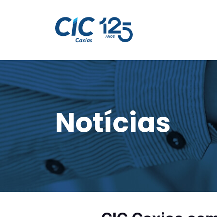
Notícias