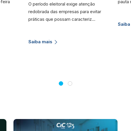
feira
pauta 
O período eleitoral exige atenção
redobrada das empresas para evitar
práticas que possam caracteriz…
Saiba
Saiba mais