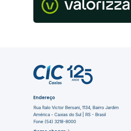
Endereço
Rua Ítalo Victor Bersani, 1134, Bairro Jardim
América - Caxias do Sul | RS - Brasil
Fone (54) 3218-8000