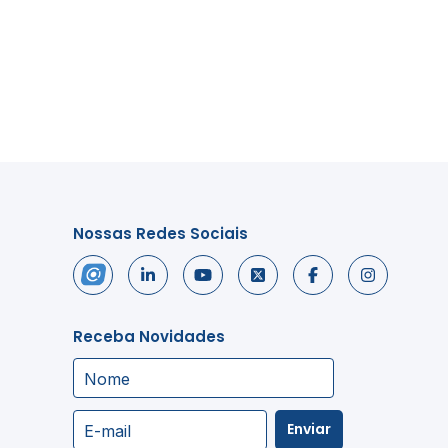
Nossas Redes Sociais
Receba Novidades
Nome
Enviar
E-mail