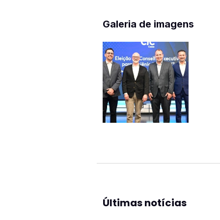
Galeria de imagens
Últimas notícias