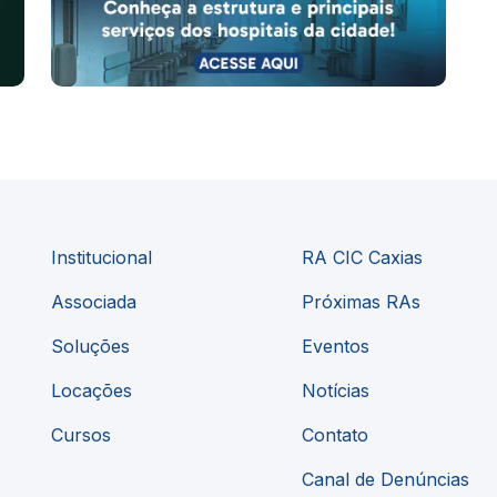
Institucional
RA CIC Caxias
Associada
Próximas RAs
Soluções
Eventos
Locações
Notícias
Cursos
Contato
Canal de Denúncias