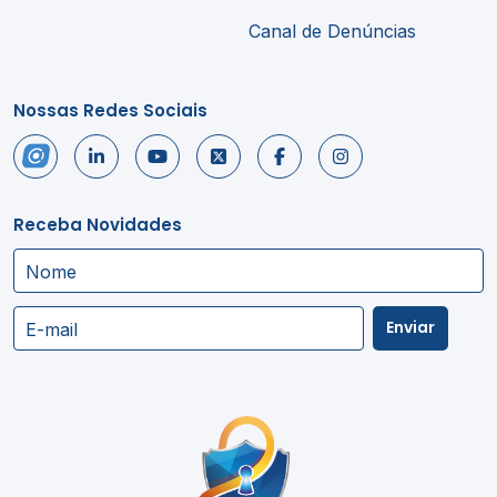
Canal de Denúncias
Nossas Redes Sociais
Receba Novidades
Nome
Enviar
E-mail