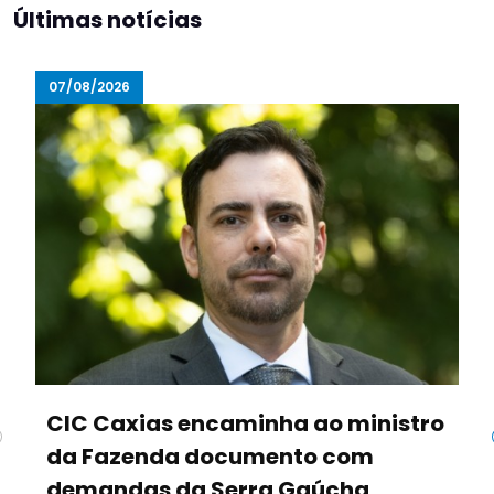
Últimas notícias
07/08/2026
CIC Caxias encaminha ao ministro
da Fazenda documento com
demandas da Serra Gaúcha