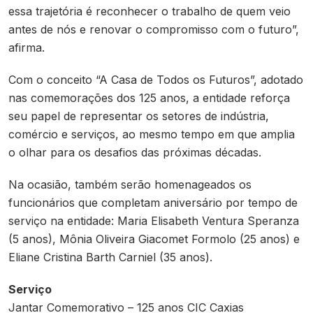
essa trajetória é reconhecer o trabalho de quem veio
antes de nós e renovar o compromisso com o futuro”,
afirma.
Com o conceito “A Casa de Todos os Futuros”, adotado
nas comemorações dos 125 anos, a entidade reforça
seu papel de representar os setores de indústria,
comércio e serviços, ao mesmo tempo em que amplia
o olhar para os desafios das próximas décadas.
Na ocasião, também serão homenageados os
funcionários que completam aniversário por tempo de
serviço na entidade: Maria Elisabeth Ventura Speranza
(5 anos), Mônia Oliveira Giacomet Formolo (25 anos) e
Eliane Cristina Barth Carniel (35 anos).
Serviço
Jantar Comemorativo – 125 anos CIC Caxias