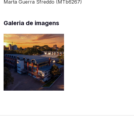
Marta Guerra Sfreddo (MTb6267)
Galeria de imagens