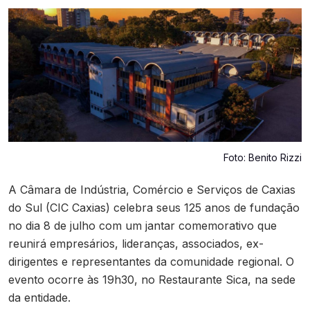
Contato
Foto: Benito Rizzi
A Câmara de Indústria, Comércio e Serviços de Caxias
do Sul (CIC Caxias) celebra seus 125 anos de fundação
no dia 8 de julho com um jantar comemorativo que
reunirá empresários, lideranças, associados, ex-
dirigentes e representantes da comunidade regional. O
evento ocorre às 19h30, no Restaurante Sica, na sede
da entidade.