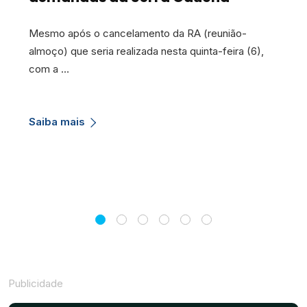
Mesmo após o cancelamento da RA (reunião-
almoço) que seria realizada nesta quinta-feira (6),
com a …
Saiba mais
Publicidade