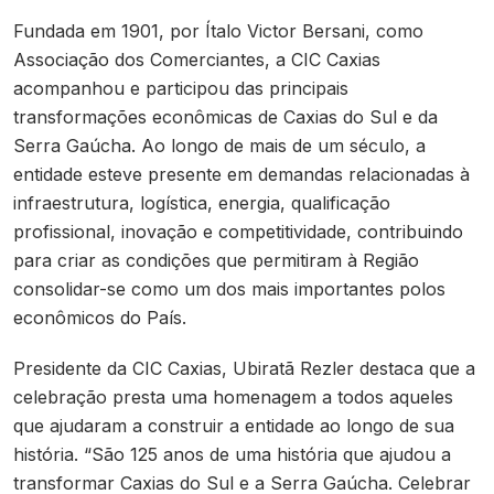
Fundada em 1901, por Ítalo Victor Bersani, como
Associação dos Comerciantes, a CIC Caxias
acompanhou e participou das principais
transformações econômicas de Caxias do Sul e da
Serra Gaúcha. Ao longo de mais de um século, a
entidade esteve presente em demandas relacionadas à
infraestrutura, logística, energia, qualificação
profissional, inovação e competitividade, contribuindo
para criar as condições que permitiram à Região
consolidar-se como um dos mais importantes polos
econômicos do País.
Presidente da CIC Caxias, Ubiratã Rezler destaca que a
celebração presta uma homenagem a todos aqueles
que ajudaram a construir a entidade ao longo de sua
história. “São 125 anos de uma história que ajudou a
transformar Caxias do Sul e a Serra Gaúcha. Celebrar