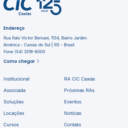
Endereço
Rua Ítalo Victor Bersani, 1134, Bairro Jardim
América - Caxias do Sul | RS - Brasil
Fone (54) 3218-8000
Como chegar
Institucional
RA CIC Caxias
Associada
Próximas RAs
Soluções
Eventos
Locações
Notícias
Cursos
Contato