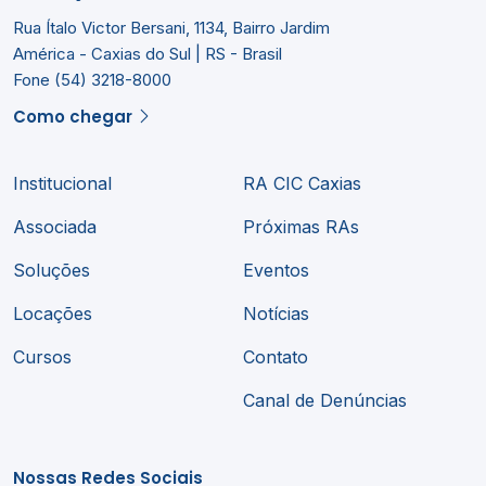
Rua Ítalo Victor Bersani, 1134, Bairro Jardim
América - Caxias do Sul | RS - Brasil
Fone (54) 3218-8000
Como chegar
Institucional
RA CIC Caxias
Associada
Próximas RAs
Soluções
Eventos
Locações
Notícias
Cursos
Contato
Canal de Denúncias
Nossas Redes Sociais