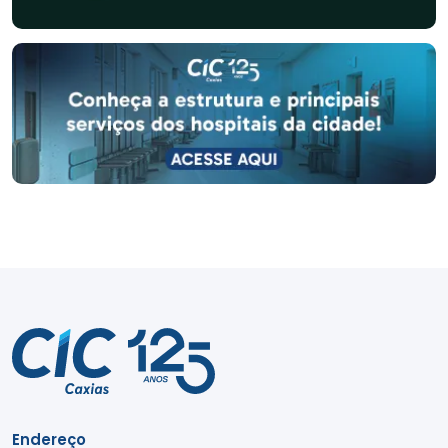
Endereço