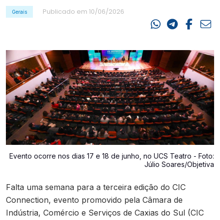
Contato
Publicado em 10/06/2026
Gerais
Evento ocorre nos dias 17 e 18 de junho, no UCS Teatro - Foto:
Júlio Soares/Objetiva
Falta uma semana para a terceira edição do CIC
Connection, evento promovido pela Câmara de
Indústria, Comércio e Serviços de Caxias do Sul (CIC