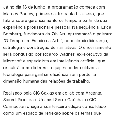
Já no dia 18 de junho, a programação começa com
Marcos Pontes, primeiro astronauta brasileiro, que
falará sobre gerenciamento de tempo a partir de sua
experiência profissional e pessoal. Na sequência, Érica
Bamberg, fundadora da 7th Art, apresentará a palestra
“O Tempo em Estado da Arte”, conectando liderança,
estratégia e construção de narrativas. O encerramento
será conduzido por Ricardo Wagner, ex-executivo da
Microsoft e especialista em inteligência artificial, que
discutirá como líderes e equipes podem utilizar a
tecnologia para ganhar eficiência sem perder a
dimensão humana das relações de trabalho.
Realizado pela CIC Caxias em collab com Argenta,
Sicredi Pioneira e Unimed Serra Gaúcha, o CIC
Connection chega à sua terceira edição consolidado
como um espaço de reflexão sobre os temas que