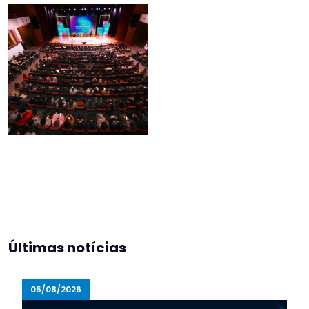
Últimas notícias
05/08/2026