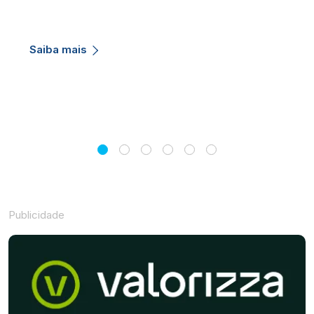
Saiba mais
Publicidade