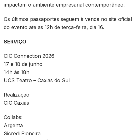
impactam o ambiente empresarial contemporâneo.
Os últimos passaportes seguem à venda no site oficial
do evento até as 12h de terça-feira, dia 16.
SERVIÇO
CIC Connection 2026
17 e 18 de junho
14h às 18h
UCS Teatro – Caxias do Sul
Realização:
CIC Caxias
Collabs:
Argenta
Sicredi Pioneira