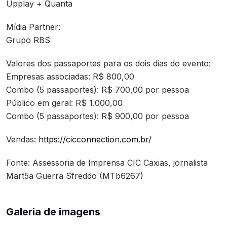
Upplay + Quanta
Mídia Partner:
Grupo RBS
Valores dos passaportes para os dois dias do evento:
Empresas associadas: R$ 800,00
Combo (5 passaportes): R$ 700,00 por pessoa
Público em geral: R$ 1.000,00
Combo (5 passaportes): R$ 900,00 por pessoa
Vendas:
https://cicconnection.com.br/
Fonte: Assessoria de Imprensa CIC Caxias, jornalista
Mart5a Guerra Sfreddo (MTb6267)
Galeria de imagens