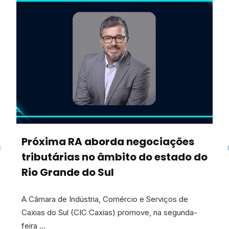
Próxima RA aborda negociações
tributárias no âmbito do estado do
Rio Grande do Sul
A Câmara de Indústria, Comércio e Serviços de
Caxias do Sul (CIC Caxias) promove, na segunda-
feira …