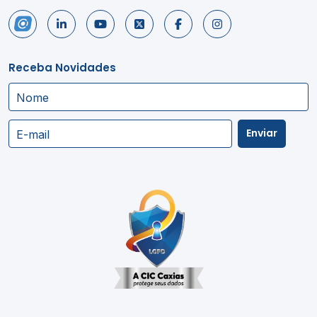
Receba Novidades
Nome
Enviar
E-mail