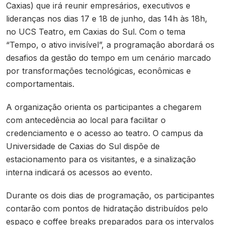
Caxias) que irá reunir empresários, executivos e
lideranças nos dias 17 e 18 de junho, das 14h às 18h,
no UCS Teatro, em Caxias do Sul. Com o tema
“Tempo, o ativo invisível”, a programação abordará os
desafios da gestão do tempo em um cenário marcado
por transformações tecnológicas, econômicas e
comportamentais.
A organização orienta os participantes a chegarem
com antecedência ao local para facilitar o
credenciamento e o acesso ao teatro. O campus da
Universidade de Caxias do Sul dispõe de
estacionamento para os visitantes, e a sinalização
interna indicará os acessos ao evento.
Durante os dois dias de programação, os participantes
contarão com pontos de hidratação distribuídos pelo
espaço e coffee breaks preparados para os intervalos