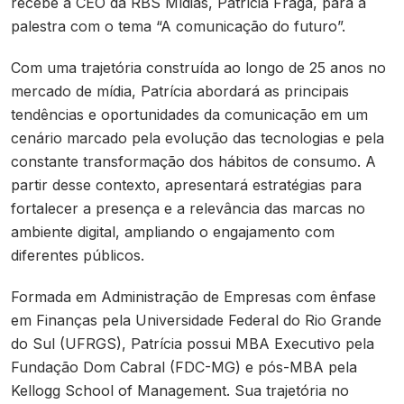
recebe a CEO da RBS Mídias, Patrícia Fraga, para a
palestra com o tema “A comunicação do futuro”.
Com uma trajetória construída ao longo de 25 anos no
mercado de mídia, Patrícia abordará as principais
tendências e oportunidades da comunicação em um
cenário marcado pela evolução das tecnologias e pela
constante transformação dos hábitos de consumo. A
partir desse contexto, apresentará estratégias para
fortalecer a presença e a relevância das marcas no
ambiente digital, ampliando o engajamento com
diferentes públicos.
Formada em Administração de Empresas com ênfase
em Finanças pela Universidade Federal do Rio Grande
do Sul (UFRGS), Patrícia possui MBA Executivo pela
Fundação Dom Cabral (FDC-MG) e pós-MBA pela
Kellogg School of Management. Sua trajetória no