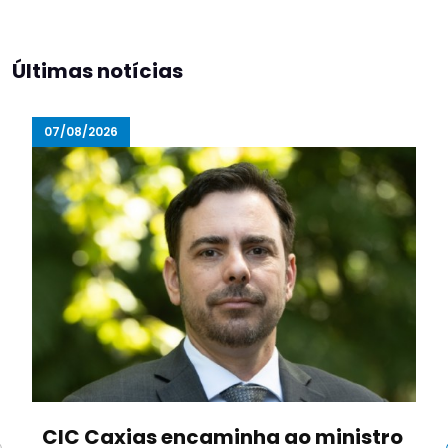
Últimas notícias
07/08/2026
CIC Caxias encaminha ao ministro