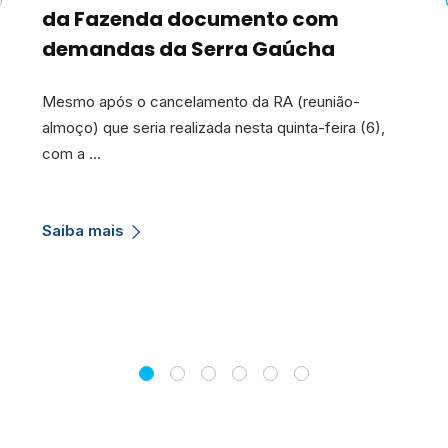
da Fazenda documento com
demandas da Serra Gaúcha
Mesmo após o cancelamento da RA (reunião-
almoço) que seria realizada nesta quinta-feira (6),
com a …
Saiba mais