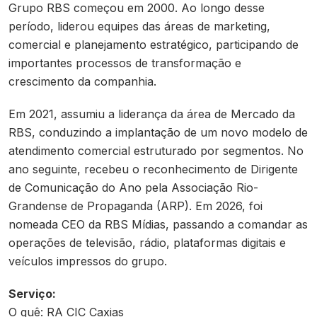
Grupo RBS começou em 2000. Ao longo desse
período, liderou equipes das áreas de marketing,
comercial e planejamento estratégico, participando de
importantes processos de transformação e
crescimento da companhia.
Em 2021, assumiu a liderança da área de Mercado da
RBS, conduzindo a implantação de um novo modelo de
atendimento comercial estruturado por segmentos. No
ano seguinte, recebeu o reconhecimento de Dirigente
de Comunicação do Ano pela Associação Rio-
Grandense de Propaganda (ARP). Em 2026, foi
nomeada CEO da RBS Mídias, passando a comandar as
operações de televisão, rádio, plataformas digitais e
veículos impressos do grupo.
Serviço:
O quê: RA CIC Caxias