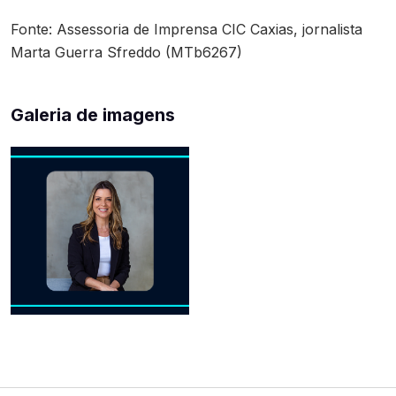
Fonte: Assessoria de Imprensa CIC Caxias, jornalista
Marta Guerra Sfreddo (MTb6267)
Galeria de imagens