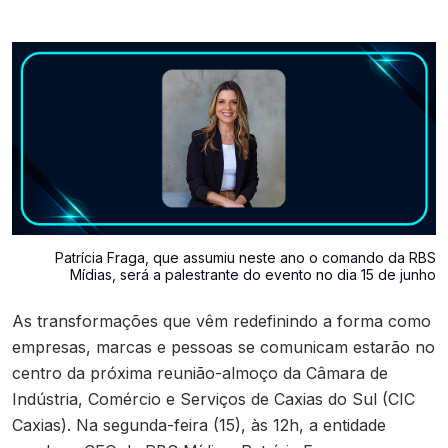
Contato
Patrícia Fraga, que assumiu neste ano o comando da RBS
Mídias, será a palestrante do evento no dia 15 de junho
As transformações que vêm redefinindo a forma como
empresas, marcas e pessoas se comunicam estarão no
centro da próxima reunião-almoço da Câmara de
Indústria, Comércio e Serviços de Caxias do Sul (CIC
Caxias). Na segunda-feira (15), às 12h, a entidade