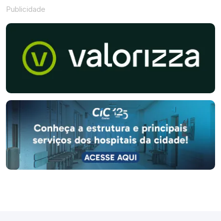
Publicidade