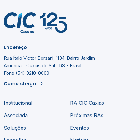
Endereço
Rua Ítalo Victor Bersani, 1134, Bairro Jardim
América - Caxias do Sul | RS - Brasil
Fone (54) 3218-8000
Como chegar
Institucional
RA CIC Caxias
Associada
Próximas RAs
Soluções
Eventos