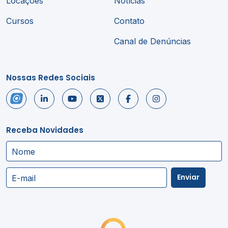
Locações
Notícias
Cursos
Contato
Canal de Denúncias
Nossas Redes Sociais
Receba Novidades
Nome
Enviar
E-mail