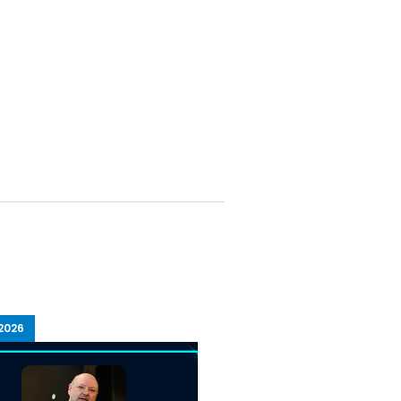
2026
15/07/2026