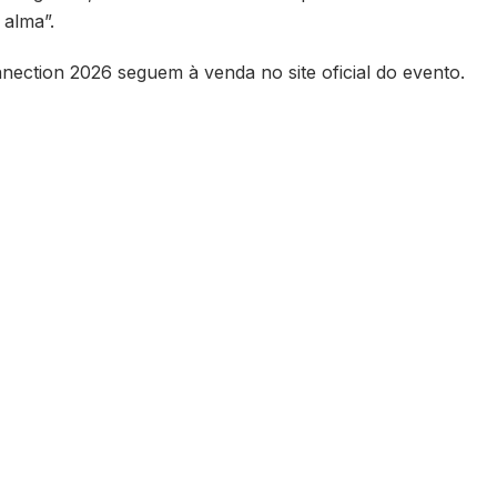
alma”.
ection 2026 seguem à venda no site oficial do evento.