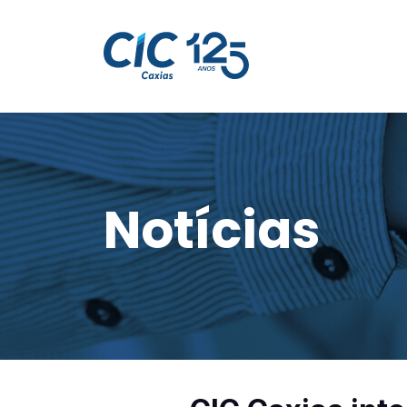
Notícias