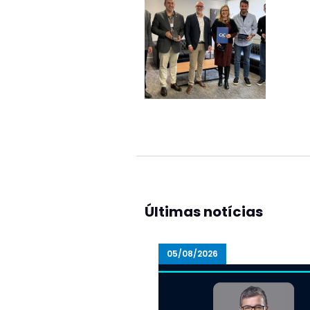
Últimas notícias
05/08/2026