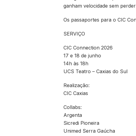
ganham velocidade sem perder 
Os passaportes para o CIC Conn
SERVIÇO
CIC Connection 2026
17 e 18 de junho
14h às 18h
UCS Teatro – Caxias do Sul
Realização:
CIC Caxias
Collabs:
Argenta
Sicredi Pioneira
Unimed Serra Gaúcha