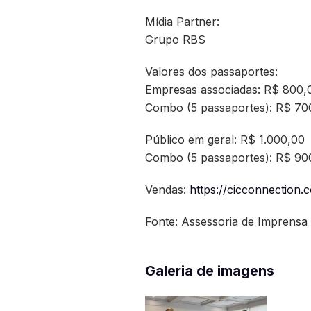
Mídia Partner:
Grupo RBS
Valores dos passaportes:
Empresas associadas: R$ 800,
Combo (5 passaportes): R$ 70
Público em geral: R$ 1.000,00
Combo (5 passaportes): R$ 90
Vendas:
https://cicconnection.
Fonte: Assessoria de Imprensa
Galeria de imagens