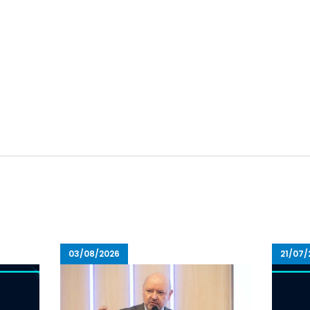
03/08/2026
21/07/