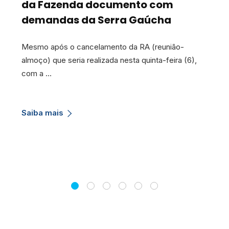
da Fazenda documento com
demandas da Serra Gaúcha
Mesmo após o cancelamento da RA (reunião-
almoço) que seria realizada nesta quinta-feira (6),
com a …
Saiba mais