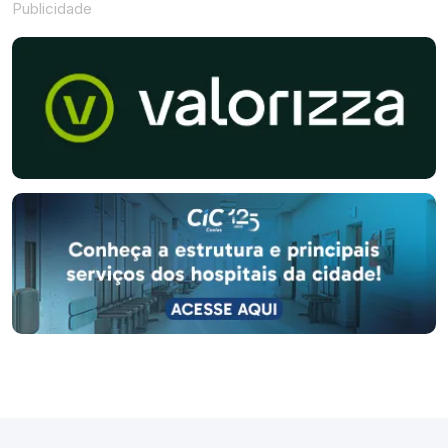
Publicidade