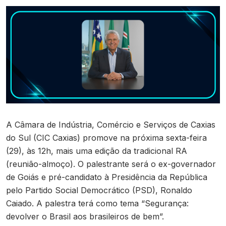
Contato
A Câmara de Indústria, Comércio e Serviços de Caxias
do Sul (CIC Caxias) promove na próxima sexta-feira
(29), às 12h, mais uma edição da tradicional RA
(reunião-almoço). O palestrante será o ex-governador
de Goiás e pré-candidato à Presidência da República
pelo Partido Social Democrático (PSD), Ronaldo
Caiado. A palestra terá como tema “Segurança:
devolver o Brasil aos brasileiros de bem”.