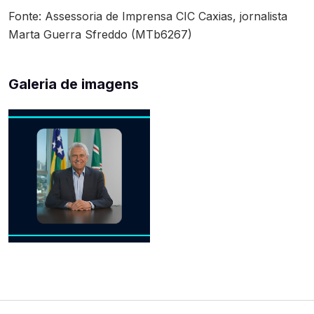
Fonte: Assessoria de Imprensa CIC Caxias, jornalista
Marta Guerra Sfreddo (MTb6267)
Galeria de imagens