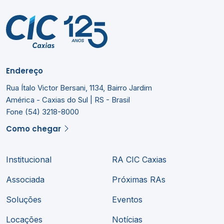
Endereço
Rua Ítalo Victor Bersani, 1134, Bairro Jardim
América - Caxias do Sul | RS - Brasil
Fone (54) 3218-8000
Como chegar
Institucional
RA CIC Caxias
Associada
Próximas RAs
Soluções
Eventos
Locações
Notícias