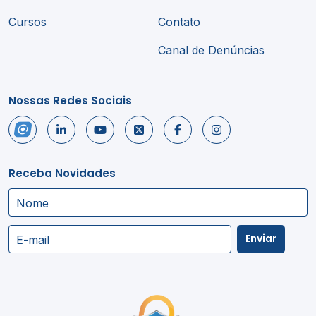
Cursos
Contato
Canal de Denúncias
Nossas Redes Sociais
Receba Novidades
Nome
Enviar
E-mail