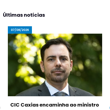
Últimas notícias
07/08/2026
CIC Caxias encaminha ao ministro