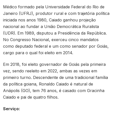
Médico formado pela Universidade Federal do Rio de
Janeiro (UFRJ), produtor rural e com trajetória política
iniciada nos anos 1980, Caiado ganhou projeção
nacional ao fundar a União Democrática Ruralista
(UDR). Em 1989, disputou a Presidência da República.
No Congresso Nacional, exerceu cinco mandatos
como deputado federal e um como senador por Goiás,
cargo para o qual foi eleito em 2014.
Em 2018, foi eleito governador de Goiás pela primeira
vez, sendo reeleito em 2022, ambas as vezes em
primeiro turno. Descendente de uma tradicional família
da política goiana, Ronaldo Caiado é natural de
Anápolis (GO), tem 76 anos, é casado com Gracinha
Caiado e pai de quatro filhos.
Serviço: