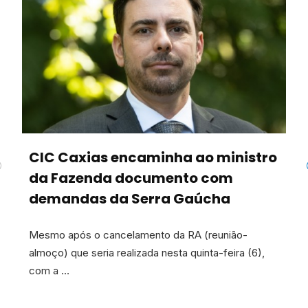
CIC Caxias encaminha ao ministro
da Fazenda documento com
demandas da Serra Gaúcha
Mesmo após o cancelamento da RA (reunião-
almoço) que seria realizada nesta quinta-feira (6),
com a …