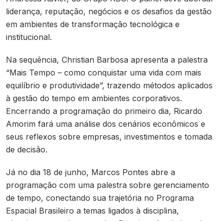
liderança, reputação, negócios e os desafios da gestão
em ambientes de transformação tecnológica e
institucional.
Na sequência, Christian Barbosa apresenta a palestra
“Mais Tempo – como conquistar uma vida com mais
equilíbrio e produtividade”, trazendo métodos aplicados
à gestão do tempo em ambientes corporativos.
Encerrando a programação do primeiro dia, Ricardo
Amorim fará uma análise dos cenários econômicos e
seus reflexos sobre empresas, investimentos e tomada
de decisão.
Já no dia 18 de junho, Marcos Pontes abre a
programação com uma palestra sobre gerenciamento
de tempo, conectando sua trajetória no Programa
Espacial Brasileiro a temas ligados à disciplina,