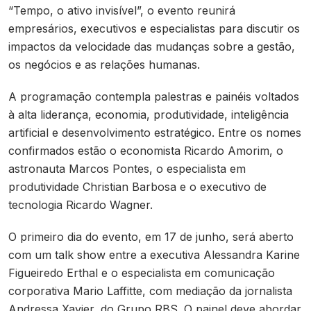
“Tempo, o ativo invisível”, o evento reunirá
empresários, executivos e especialistas para discutir os
impactos da velocidade das mudanças sobre a gestão,
os negócios e as relações humanas.
A programação contempla palestras e painéis voltados
à alta liderança, economia, produtividade, inteligência
artificial e desenvolvimento estratégico. Entre os nomes
confirmados estão o economista Ricardo Amorim, o
astronauta Marcos Pontes, o especialista em
produtividade Christian Barbosa e o executivo de
tecnologia Ricardo Wagner.
O primeiro dia do evento, em 17 de junho, será aberto
com um talk show entre a executiva Alessandra Karine
Figueiredo Erthal e o especialista em comunicação
corporativa Mario Laffitte, com mediação da jornalista
Andressa Xavier, do Grupo RBS. O painel deve abordar