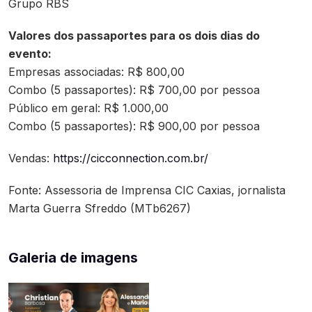
Grupo RBS
Valores dos passaportes para os dois dias do
evento:
Empresas associadas: R$ 800,00
Combo (5 passaportes): R$ 700,00 por pessoa
Público em geral: R$ 1.000,00
Combo (5 passaportes): R$ 900,00 por pessoa
Vendas:
https://cicconnection.com.br/
Fonte: Assessoria de Imprensa CIC Caxias, jornalista
Marta Guerra Sfreddo (MTb6267)
Galeria de imagens