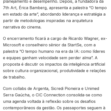
planejamento e desempenho. Depois, a fundadora da
7th Art, Érica Bamberg, apresenta a palestra “O tempo
em estado da arte”, abordando liderança e estratégia a
partir de metodologias inspiradas na arquitetura
narrativa do cinema.
O encerramento ficará a cargo de Ricardo Wagner, ex-
Microsoft e conselheiro sênior da StartSe, com a
palestra “O tempo humano na era da IA: como líderes
e equipes ganham velocidade sem perder alma”. A
proposta é discutir os impactos da inteligência artificial
sobre cultura organizacional, produtividade e relações
de trabalho.
Com collabs de Argenta, Sicredi Pioneira e Unimed
Serra Gaúcha, o CIC Connection consolida-se como
uma agenda voltada à reflexão sobre os desafios
contemporâneos da gestão. Os passaportes seguem à