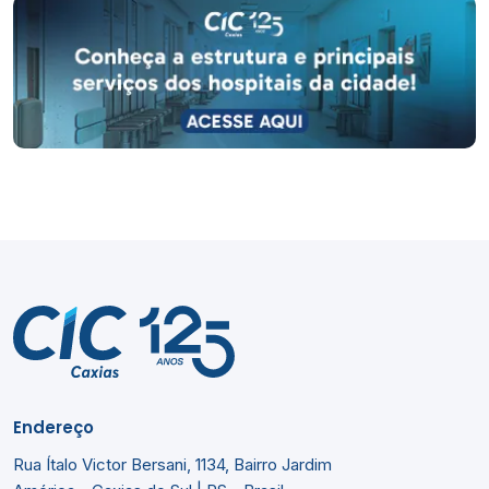
Endereço
Rua Ítalo Victor Bersani, 1134, Bairro Jardim