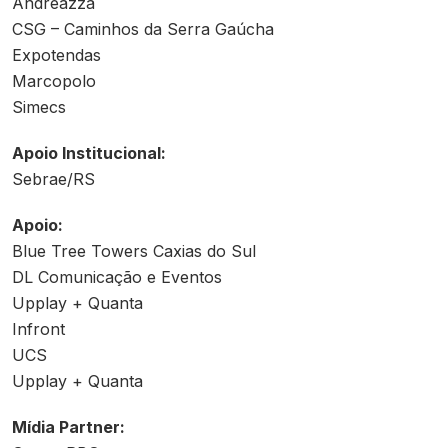
Andreazza
CSG – Caminhos da Serra Gaúcha
Expotendas
Marcopolo
Simecs
Apoio Institucional:
Sebrae/RS
Apoio:
Blue Tree Towers Caxias do Sul
DL Comunicação e Eventos
Upplay + Quanta
Infront
UCS
Upplay + Quanta
Mídia Partner: