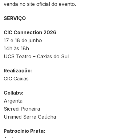
venda no site oficial do evento.
SERVIÇO
CIC Connection 2026
17 e 18 de junho
14h às 18h
UCS Teatro – Caxias do Sul
Realização:
CIC Caxias
Collabs:
Argenta
Sicredi Pioneira
Unimed Serra Gaúcha
Patrocínio Prata: