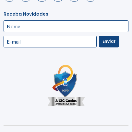
Receba Novidades
Nome
Enviar
E-mail