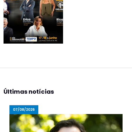
Últimas notícias
07/08/2026