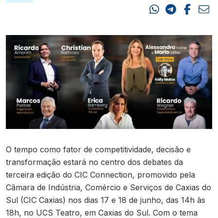
Contato
O tempo como fator de competitividade, decisão e
transformação estará no centro dos debates da
terceira edição do CIC Connection, promovido pela
Câmara de Indústria, Comércio e Serviços de Caxias do
Sul (CIC Caxias) nos dias 17 e 18 de junho, das 14h às
18h, no UCS Teatro, em Caxias do Sul. Com o tema