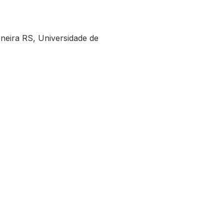
neira RS, Universidade de