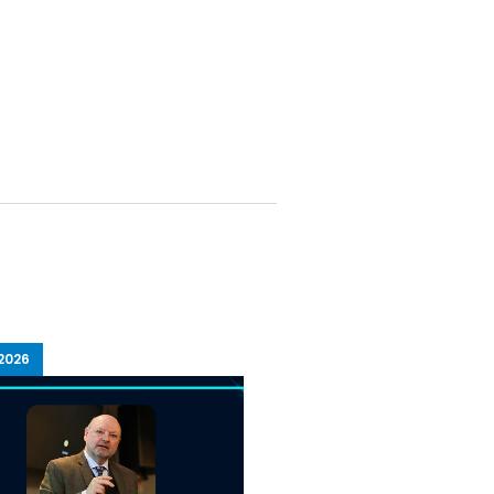
2026
15/07/2026