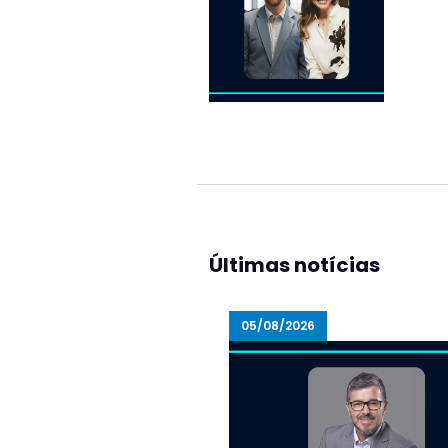
Últimas notícias
05/08/2026