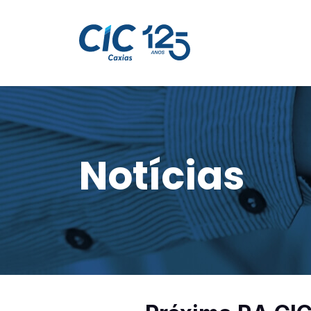
Notícias