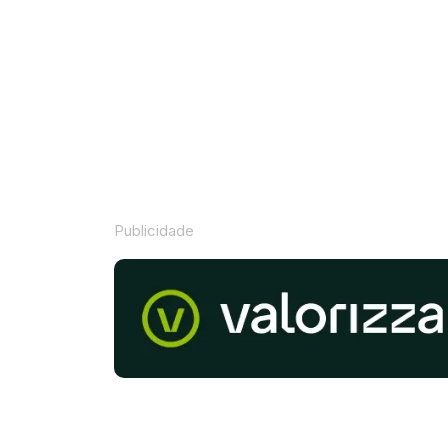
Publicidade