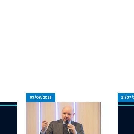
03/08/2026
21/07/