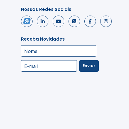
Nossas Redes Sociais
Receba Novidades
Nome
Enviar
E-mail