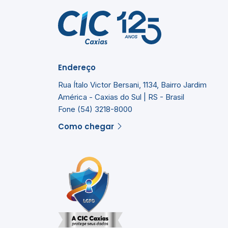
Endereço
Rua Ítalo Victor Bersani, 1134, Bairro Jardim
América - Caxias do Sul | RS - Brasil
Fone (54) 3218-8000
Como chegar