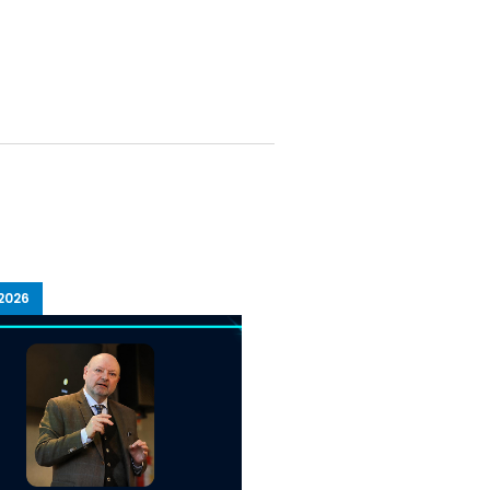
2026
15/07/2026