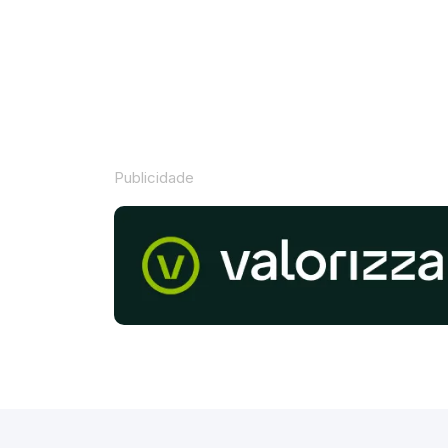
Publicidade