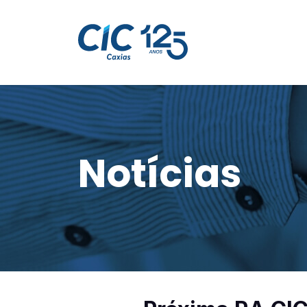
Notícias