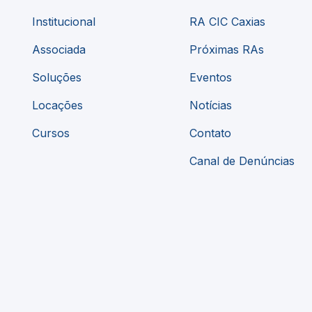
Institucional
RA CIC Caxias
Associada
Próximas RAs
Soluções
Eventos
Locações
Notícias
Cursos
Contato
Canal de Denúncias