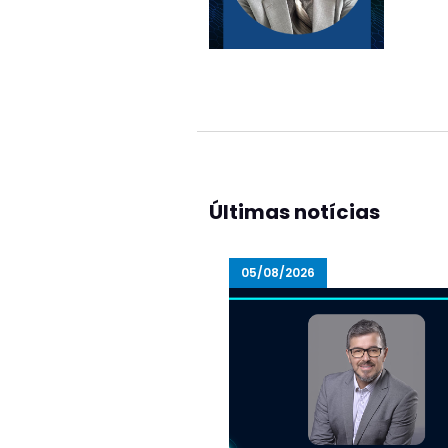
Últimas notícias
05/08/2026