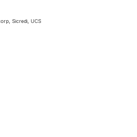
orp, Sicredi, UCS