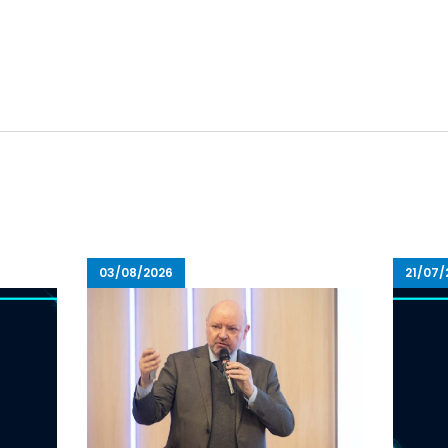
03/08/2026
21/07/