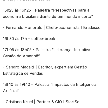
15h25 às 16h25 - Palestra "Perspectivas para a
economia brasileira diante de um mundo incerto"
- Fernando Honorato | Chefe-economista I Bradesco
16h30 às 17h – coffee-break
17h05 às 18h05 - Palestra “Liderança disruptiva -
Gestão do Amanhã”
- Sandro Magaldi | Escritor, expert em Gestão
Estratégica de Vendas
18h10 às 19h10 – Palestra “Impactos da Inteligência
Artificial”
- Cristiano Kruel | Partner & CIO I StartSe