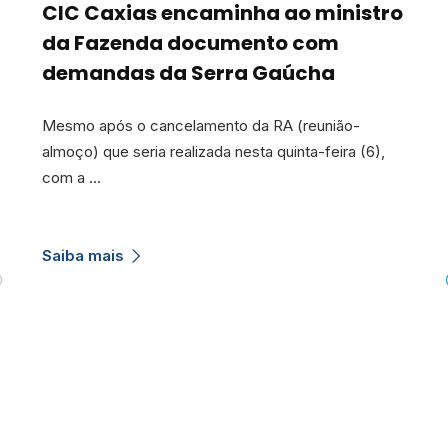
CIC Caxias encaminha ao ministro
da Fazenda documento com
demandas da Serra Gaúcha
Mesmo após o cancelamento da RA (reunião-
almoço) que seria realizada nesta quinta-feira (6),
com a …
Saiba mais