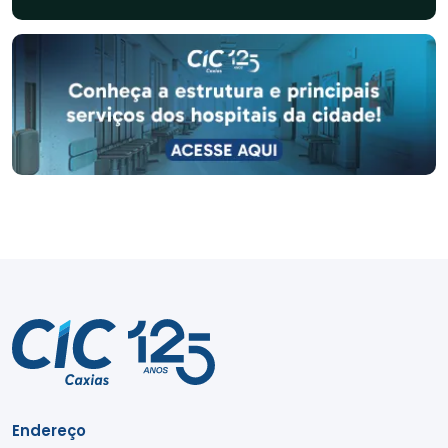
Endereço