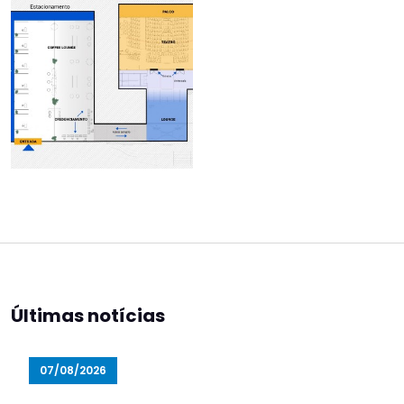
Últimas notícias
07/08/2026