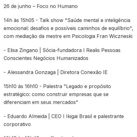
26 de junho – Foco no Humano
14h às 15h05 - Talk show "Saúde mental e inteligência
emocional: desafios e possíveis caminhos de equilíbrio",
com mediação da mestre em Psicologia Fran Wiczneski
- Elisa Zingano | Sócia-fundadora I Realis Pessoas
Conscientes Negócios Humanizados
- Alessandra Gonzaga | Diretora Conexão IE
15h10 às 16h10 - Palestra "Legado e propósito
estratégico: como construir empresas que se
diferenciam em seus mercados"
- Eduardo Almeida | CEO I Ikigai Brasil e palestrante
corporativo