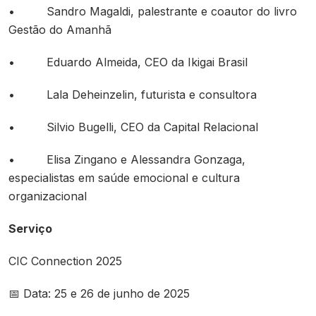
• Sandro Magaldi, palestrante e coautor do livro
Gestão do Amanhã
• Eduardo Almeida, CEO da Ikigai Brasil
• Lala Deheinzelin, futurista e consultora
• Silvio Bugelli, CEO da Capital Relacional
• Elisa Zingano e Alessandra Gonzaga,
especialistas em saúde emocional e cultura
organizacional
Serviço
CIC Connection 2025
📅 Data: 25 e 26 de junho de 2025