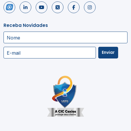
Receba Novidades
Nome
Enviar
E-mail