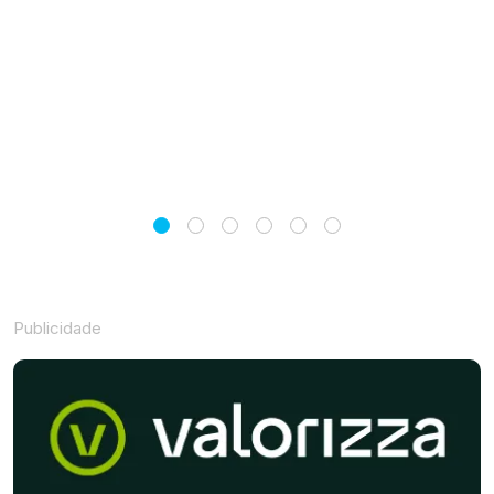
Publicidade