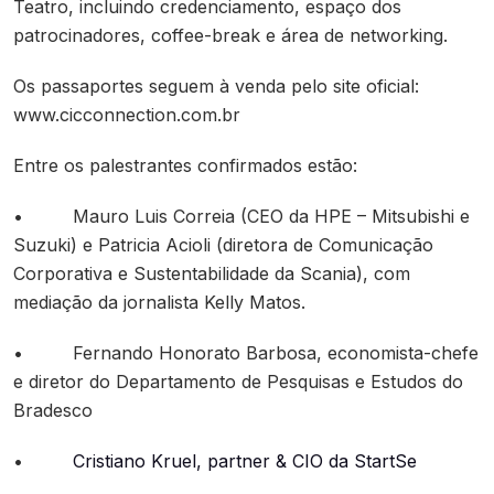
Teatro, incluindo credenciamento, espaço dos
patrocinadores, coffee-break e área de networking.
Os passaportes seguem à venda pelo site oficial:
www.cicconnection.com.br
Entre os palestrantes confirmados estão:
• Mauro Luis Correia (CEO da HPE – Mitsubishi e
Suzuki) e Patricia Acioli (diretora de Comunicação
Corporativa e Sustentabilidade da Scania), com
mediação da jornalista Kelly Matos.
• Fernando Honorato Barbosa, economista-chefe
e diretor do Departamento de Pesquisas e Estudos do
Bradesco
•
Cristiano Kruel, partner & CIO da StartSe