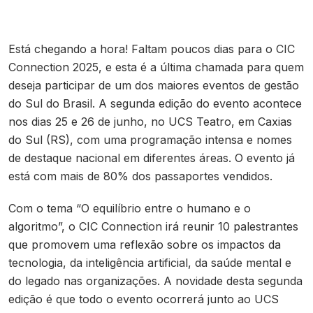
Contato
Está chegando a hora! Faltam poucos dias para o CIC
Connection 2025, e esta é a última chamada para quem
deseja participar de um dos maiores eventos de gestão
do Sul do Brasil. A segunda edição do evento acontece
nos dias 25 e 26 de junho, no UCS Teatro, em Caxias
do Sul (RS), com uma programação intensa e nomes
de destaque nacional em diferentes áreas. O evento já
está com mais de 80% dos passaportes vendidos.
Com o tema “O equilíbrio entre o humano e o
algoritmo”, o CIC Connection irá reunir 10 palestrantes
que promovem uma reflexão sobre os impactos da
tecnologia, da inteligência artificial, da saúde mental e
do legado nas organizações. A novidade desta segunda
edição é que todo o evento ocorrerá junto ao UCS