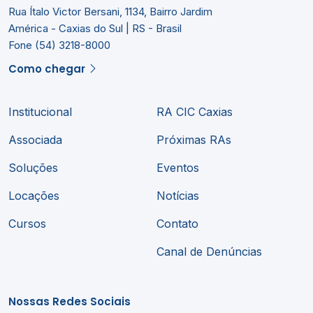
Rua Ítalo Victor Bersani, 1134, Bairro Jardim
América - Caxias do Sul | RS - Brasil
Fone (54) 3218-8000
Como chegar
Institucional
RA CIC Caxias
Associada
Próximas RAs
Soluções
Eventos
Locações
Notícias
Cursos
Contato
Canal de Denúncias
Nossas Redes Sociais