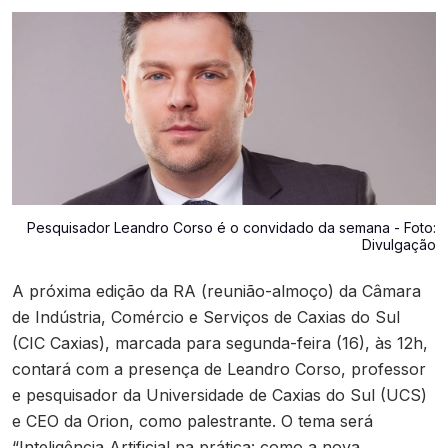
Contato
Pesquisador Leandro Corso é o convidado da semana - Foto:
Divulgação
A próxima edição da RA (reunião-almoço) da Câmara
de Indústria, Comércio e Serviços de Caxias do Sul
(CIC Caxias), marcada para segunda-feira (16), às 12h,
contará com a presença de Leandro Corso, professor
e pesquisador da Universidade de Caxias do Sul (UCS)
e CEO da Orion, como palestrante. O tema será
“Inteligência Artificial na prática: como a nova