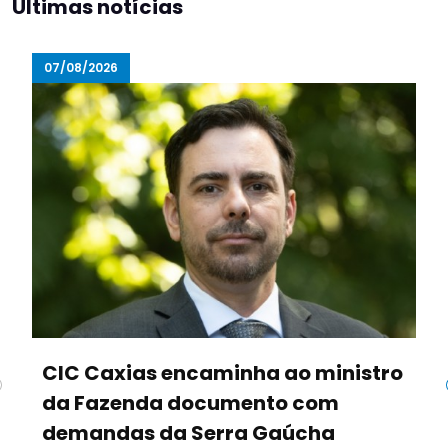
Últimas notícias
07/08/2026
CIC Caxias encaminha ao ministro
da Fazenda documento com
demandas da Serra Gaúcha