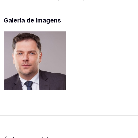
Galeria de imagens