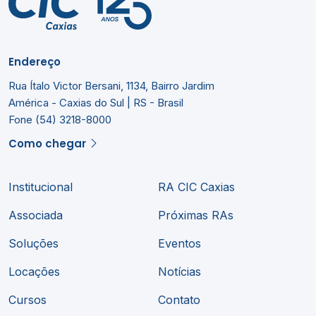
Endereço
Rua Ítalo Victor Bersani, 1134, Bairro Jardim
América - Caxias do Sul | RS - Brasil
Fone (54) 3218-8000
Como chegar
Institucional
RA CIC Caxias
Associada
Próximas RAs
Soluções
Eventos
Locações
Notícias
Cursos
Contato