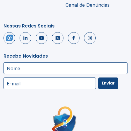
Canal de Denúncias
Nossas Redes Sociais
Receba Novidades
Nome
Enviar
E-mail