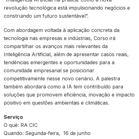
revolução tecnológica está impulsionando negócios e
construindo um futuro sustentável”.
Com abordagem voltada à aplicação concreta da
tecnologia nas empresas e indústrias, Corso irá
compartilhar os avanços mais relevantes da
Inteligência Artificial, além de apresentar casos reais,
tendências emergentes e oportunidades para a
comunidade empresarial se posicionar
competitivamente nesse novo cenário. A palestra
também abordará como a IA tem contribuído para
soluções que promovem eficiência, inovação e impacto
positivo em questões ambientais e climáticas.
Serviço
O quê: RA CIC
Quando: Segunda-feira, 16 de junho