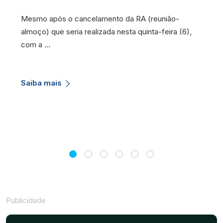
Mesmo após o cancelamento da RA (reunião-
almoço) que seria realizada nesta quinta-feira (6),
com a …
Saiba mais
Publicidade