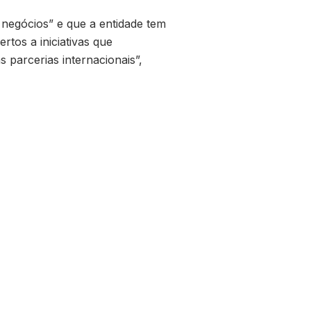
s negócios” e que a entidade tem
tos a iniciativas que
parcerias internacionais”,