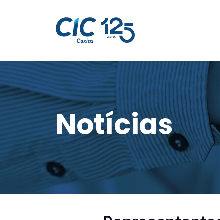
Notícias