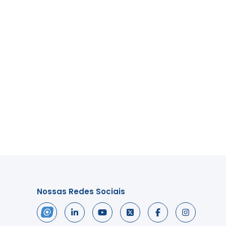
Nossas Redes Sociais