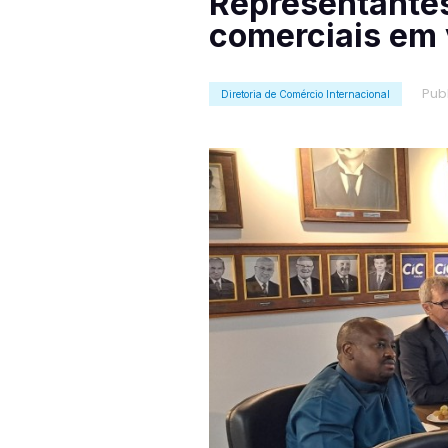
Representante
comerciais em 
Pub
Diretoria de Comércio Internacional