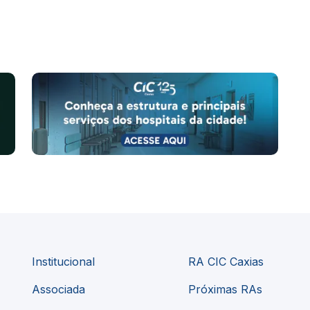
Institucional
RA CIC Caxias
Associada
Próximas RAs