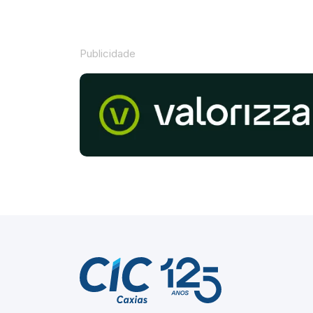
Publicidade