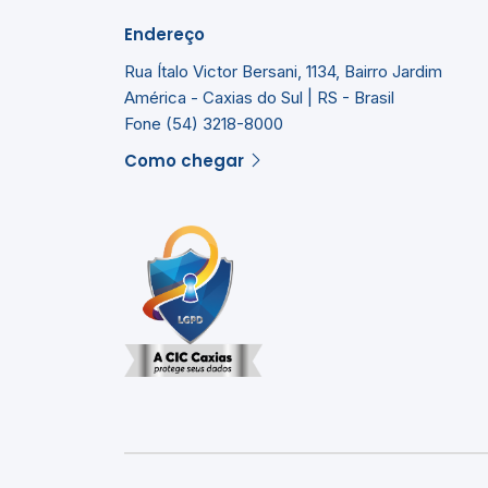
Endereço
Rua Ítalo Victor Bersani, 1134, Bairro Jardim
América - Caxias do Sul | RS - Brasil
Fone (54) 3218-8000
Como chegar