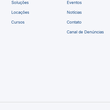
Soluções
Eventos
Locações
Notícias
Cursos
Contato
Canal de Denúncias