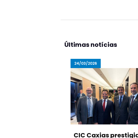
Últimas notícias
24/03/2026
CIC Caxias prestigi