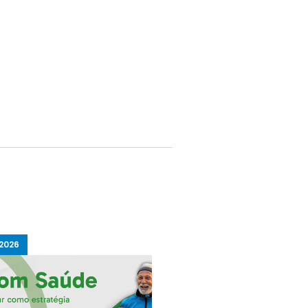
2026
16/07/2025