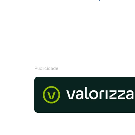
Publicidade