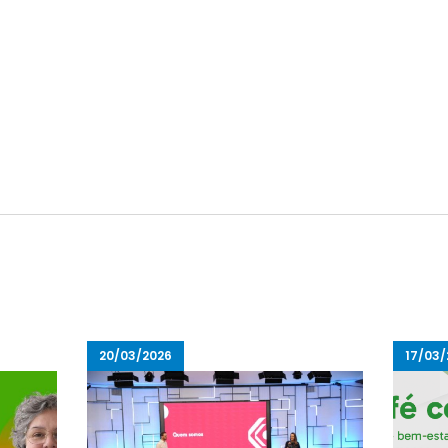
20/03/2026
17/03/