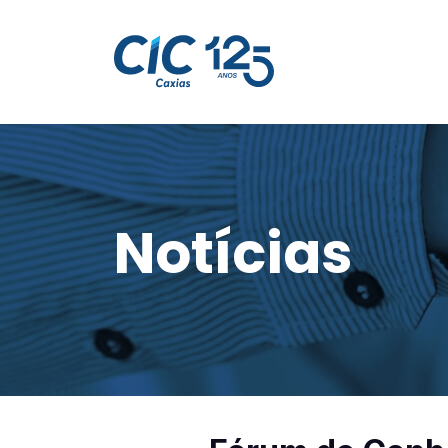
Notícias