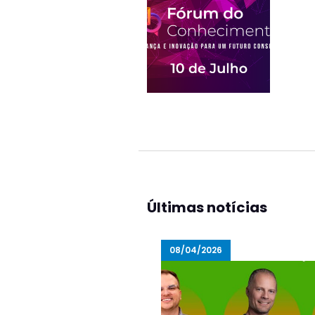
Últimas notícias
08/04/2026