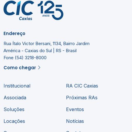
Endereço
Rua Ítalo Victor Bersani, 1134, Bairro Jardim
América - Caxias do Sul | RS - Brasil
Fone (54) 3218-8000
Como chegar
Institucional
RA CIC Caxias
Associada
Próximas RAs
Soluções
Eventos
Locações
Notícias