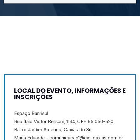
LOCAL DO EVENTO, INFORMAÇÕES E
INSCRIÇÕES
Espaço Banrisul
Rua Ítalo Victor Bersani, 1134, CEP 95.050-520,
Bairro Jardim América, Caxias do Sul
Maria Eduarda - comunicacao1@cic-caxias.com.br