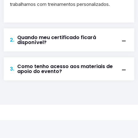
trabalhamos com treinamentos personalizados.
Quando meu certificado ficará
2.
disponível?
Como tenho acesso aos materiais de
3.
apoio do evento?