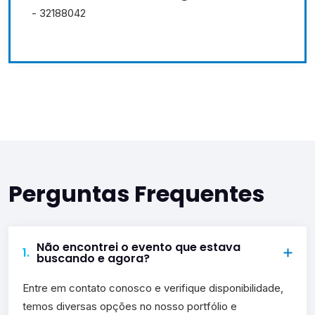
- 32188042
Perguntas Frequentes
Não encontrei o evento que estava
1.
buscando e agora?
Entre em contato conosco e verifique disponibilidade,
temos diversas opções no nosso portfólio e