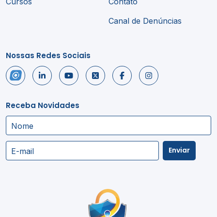
Cursos
Contato
Canal de Denúncias
Nossas Redes Sociais
Receba Novidades
Nome
Enviar
E-mail