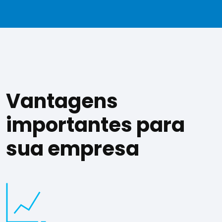
Vantagens
importantes para
sua empresa