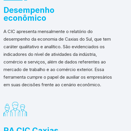
Desempenho
econômico
A CIC apresenta mensalmente o relatório do
desempenho da economia de Caxias do Sul, que tem
caráter qualitativo e analítico. São evidenciados os
indicadores do nível de atividades da indústria,
comércio e serviços, além de dados referentes ao
mercado de trabalho e ao comércio exterior. Essa
ferramenta cumpre o papel de auxiliar os empresários
em suas decisões frente ao cenário econômico.
RA CIC Caxias