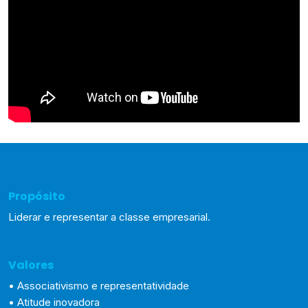
Propósito
Liderar e representar a classe empresarial.
Valores
• Associativismo e representatividade
• Atitude inovadora