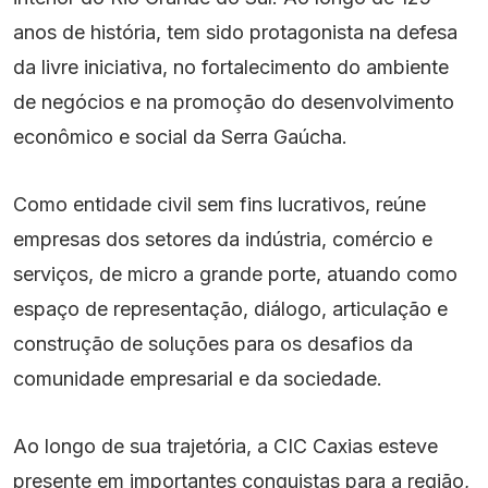
Contato
anos de história, tem sido protagonista na defesa
da livre iniciativa, no fortalecimento do ambiente
de negócios e na promoção do desenvolvimento
econômico e social da Serra Gaúcha.
Como entidade civil sem fins lucrativos, reúne
empresas dos setores da indústria, comércio e
serviços, de micro a grande porte, atuando como
espaço de representação, diálogo, articulação e
construção de soluções para os desafios da
comunidade empresarial e da sociedade.
Ao longo de sua trajetória, a CIC Caxias esteve
presente em importantes conquistas para a região,