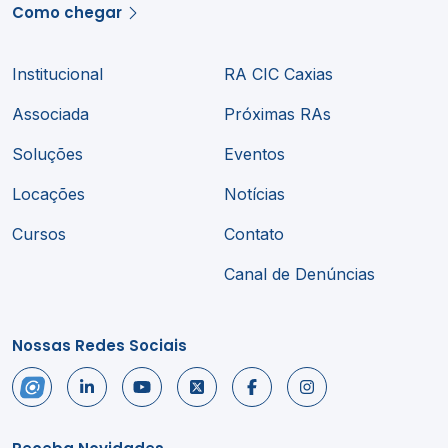
Como chegar
Institucional
RA CIC Caxias
Associada
Próximas RAs
Soluções
Eventos
Locações
Notícias
Cursos
Contato
Canal de Denúncias
Nossas Redes Sociais