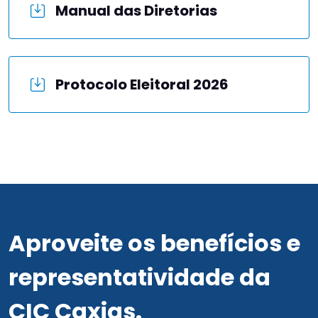
Manual das Diretorias
Protocolo Eleitoral 2026
Aproveite os benefícios e
representatividade da
CIC Caxias.