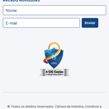
Receba Novidades
Nome
Enviar
E-mail
© Todos os direitos reservados. Câmara de Indústria, Comércio e