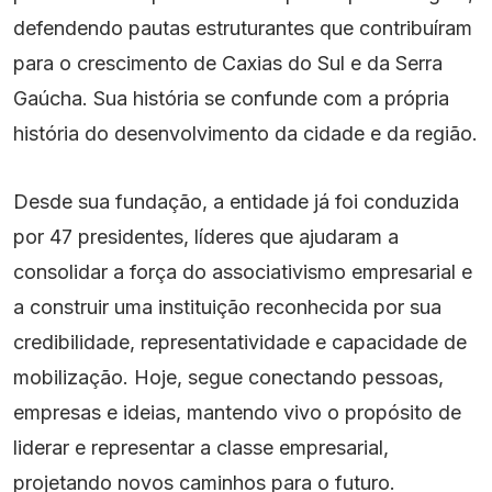
defendendo pautas estruturantes que contribuíram
para o crescimento de Caxias do Sul e da Serra
Gaúcha. Sua história se confunde com a própria
história do desenvolvimento da cidade e da região.
Desde sua fundação, a entidade já foi conduzida
por 47 presidentes, líderes que ajudaram a
consolidar a força do associativismo empresarial e
a construir uma instituição reconhecida por sua
credibilidade, representatividade e capacidade de
mobilização. Hoje, segue conectando pessoas,
empresas e ideias, mantendo vivo o propósito de
liderar e representar a classe empresarial,
projetando novos caminhos para o futuro.