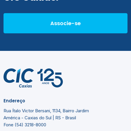
Associe-se
Endereço
Rua Ítalo Victor Bersani, 1134, Bairro Jardim
América - Caxias do Sul | RS - Brasil
Fone (54) 3218-8000