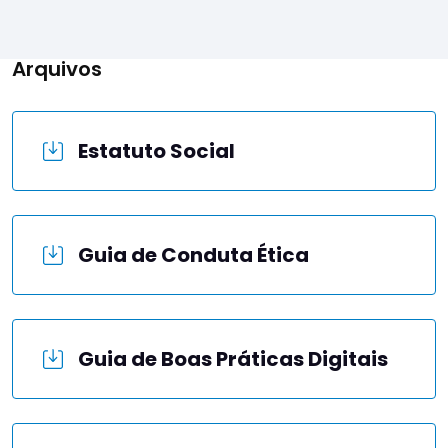
Arquivos
Estatuto Social
Guia de Conduta Ética
Guia de Boas Práticas Digitais