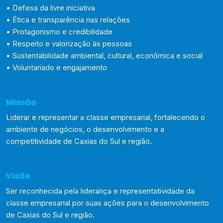
• Defesa da livre iniciativa
• Ética e transparência nas relações
• Protagonismo e credibilidade
• Respeito e valorização às pessoas
• Sustentabilidade ambiental, cultural, econômica e social
• Voluntariado e engajamento
Missão
Liderar e representar a classe empresarial, fortalecendo o
ambiente de negócios, o desenvolvimento e a
competitividade de Caxias do Sul e região.
Visão
Ser reconhecida pela liderança e representatividade da
classe empresarial por suas ações para o desenvolvimento
de Caxias do Sul e região.