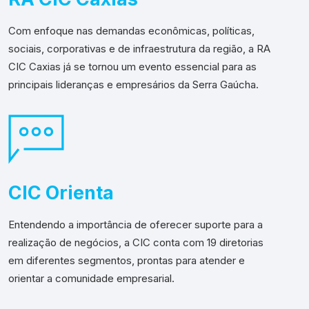
Com enfoque nas demandas econômicas, políticas,
sociais, corporativas e de infraestrutura da região, a RA
CIC Caxias já se tornou um evento essencial para as
principais lideranças e empresários da Serra Gaúcha.
CIC Orienta
Entendendo a importância de oferecer suporte para a
realização de negócios, a CIC conta com 19 diretorias
em diferentes segmentos, prontas para atender e
orientar a comunidade empresarial.